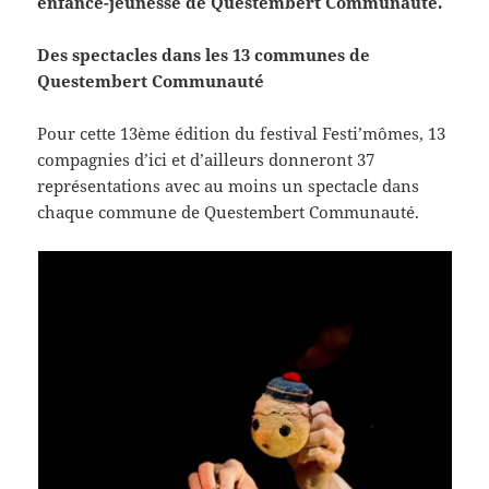
enfance-jeunesse de Questembert Communauté.
Des spectacles dans les 13 communes de
Questembert Communauté
Pour cette 13ème édition du festival Festi’mômes, 13
compagnies d’ici et d’ailleurs donneront 37
représentations avec au moins un spectacle dans
chaque commune de Questembert Communauté.