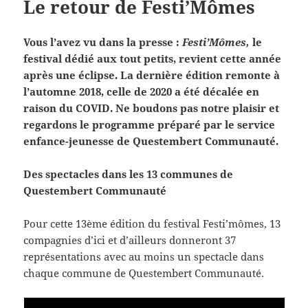
Le retour de Festi’Mômes
Vous l’avez vu dans la presse :
Festi’Mômes,
le
festival dédié aux tout petits, revient cette année
après une éclipse. La dernière édition remonte à
l’automne 2018, celle de 2020 a été décalée en
raison du COVID. Ne boudons pas notre plaisir et
regardons le programme préparé par le service
enfance-jeunesse de Questembert Communauté.
Des spectacles dans les 13 communes de
Questembert Communauté
Pour cette 13ème édition du festival Festi’mômes, 13
compagnies d’ici et d’ailleurs donneront 37
représentations avec au moins un spectacle dans
chaque commune de Questembert Communauté.