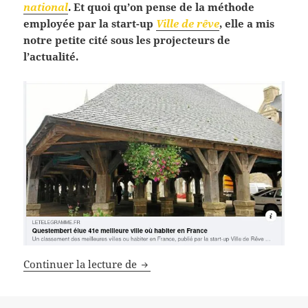
national
. Et quoi qu’on pense de la méthode
employée par la start-up
Ville de rêve
, elle a mis
notre petite cité sous les projecteurs de
l’actualité.
Questembert : 22 raisons de choisir
Continuer la lecture de