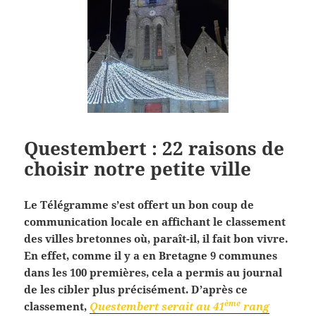
Questembert : 22 raisons de
choisir notre petite ville
Le Télégramme s’est offert un bon coup de
communication locale en affichant le classement
des villes bretonnes où, paraît-il, il fait bon vivre.
En effet, comme il y a en Bretagne 9 communes
dans les 100 premières, cela a permis au journal
de les cibler plus précisément. D’après ce
ème
classement,
Questembert serait au 41
rang