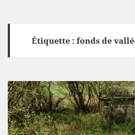
Étiquette :
fonds de vallé