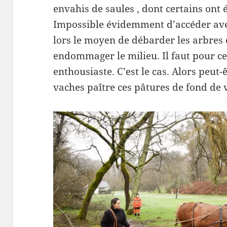
envahis de saules , dont certains ont 
Impossible évidemment d’accéder avec
lors le moyen de débarder les arbres
endommager le milieu. Il faut pour ce
enthousiaste. C’est le cas. Alors peut-
vaches paître ces pâtures de fond de v