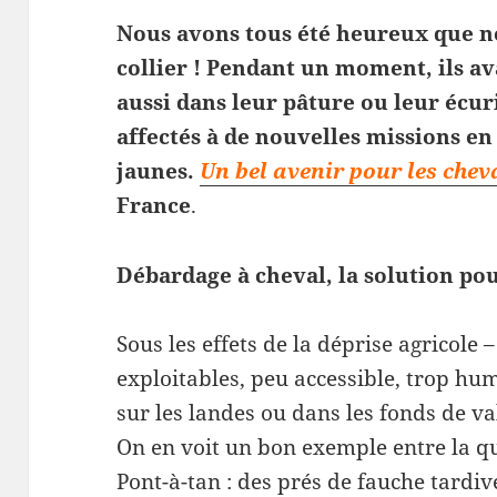
Nous avons tous été heureux que n
collier ! Pendant un moment, ils a
aussi dans leur pâture ou leur écur
affectés à de nouvelles missions en 
jaunes.
Un bel avenir pour les chev
France
.
Débardage à cheval, la solution pou
Sous les effets de la déprise agricole 
exploitables, peu accessible, trop h
sur les landes ou dans les fonds de va
On en voit un bon exemple entre la qu
Pont-à-tan : des prés de fauche tardiv