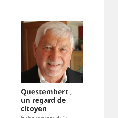
Questembert ,
un regard de
citoyen