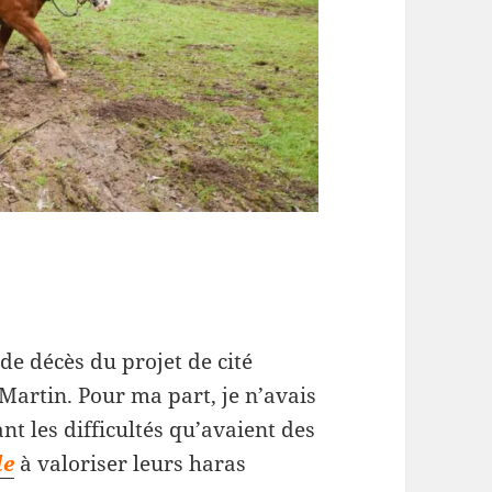
 de décès du projet de cité
Martin. Pour ma part, je n’avais
nt les difficultés qu’avaient des
le
à valoriser leurs haras