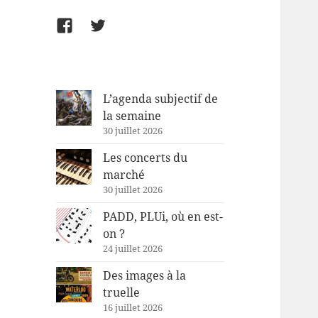
Facebook
Twitter
L’agenda subjectif de
la semaine
30 juillet 2026
Les concerts du
marché
30 juillet 2026
PADD, PLUi, où en est-
on ?
24 juillet 2026
Des images à la
truelle
16 juillet 2026