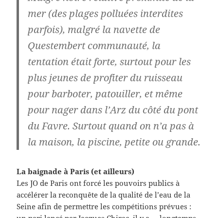
mer (des plages polluées interdites
parfois), malgré la navette de
Questembert communauté, la
tentation était forte, surtout pour les
plus jeunes de profiter du ruisseau
pour barboter, patouiller, et même
pour nager dans l’Arz du côté du pont
du Favre. Surtout quand on n’a pas à
la maison, la piscine, petite ou grande.
La baignade à Paris (et ailleurs)
Les JO de Paris ont forcé les pouvoirs publics à
accélérer la reconquête de la qualité de l’eau de la
Seine afin de permettre les compétitions prévues :
un pari lancé par Jacques Chirac, il y a … longtemps.