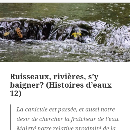
Ruisseaux, rivières, s’y
baigner? (Histoires d’eaux
12)
La canicule est passée, et aussi notre
désir de chercher la fraîcheur de l’eau.
Malgré notre relative proximité de la