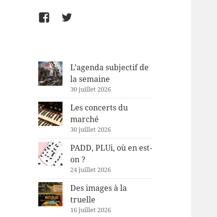
Facebook
Twitter
L’agenda subjectif de
la semaine
30 juillet 2026
Les concerts du
marché
30 juillet 2026
PADD, PLUi, où en est-
on ?
24 juillet 2026
Des images à la
truelle
16 juillet 2026