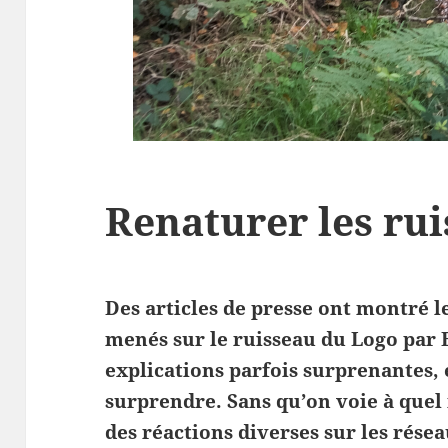
Renaturer les ru
Des articles de presse ont montré 
menés sur le ruisseau du Logo par E
explications parfois surprenantes,
surprendre. Sans qu’on voie à quel 
des réactions diverses sur les résea