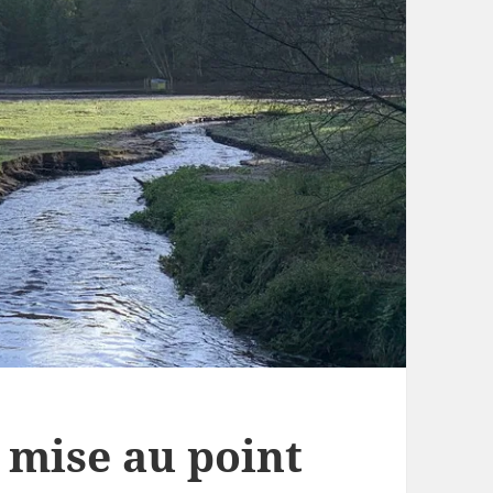
 mise au point