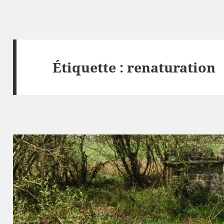
Étiquette :
renaturation