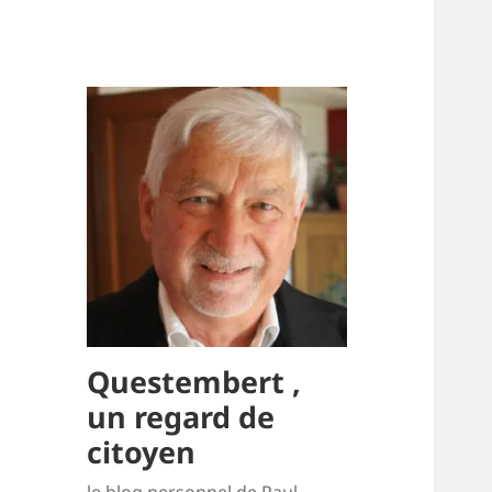
Questembert ,
un regard de
citoyen