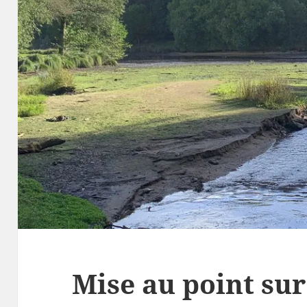
Mise au point sur