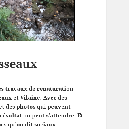
isseaux
les travaux de renaturation
aux et Vilaine. Avec des
 et des photos qui peuvent
résultat on peut s’attendre. Et
ux qu’on dit sociaux.