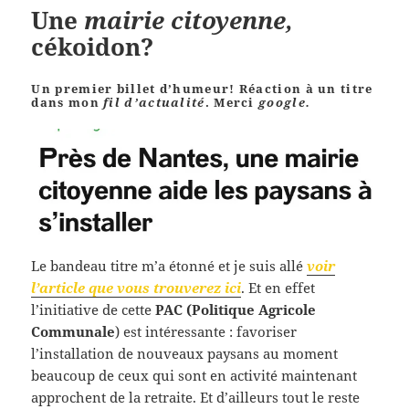
Une
mairie citoyenne,
cékoidon?
Un premier billet d’humeur! Réaction à un titre
dans mon
fil d’actualité
. Merci
google.
Le bandeau titre m’a étonné et je suis allé
voir
l’article que vous trouverez ici
. Et en effet
l’initiative de cette
PAC (Politique Agricole
Communale
) est intéressante : favoriser
l’installation de nouveaux paysans au moment
beaucoup de ceux qui sont en activité maintenant
approchent de la retraite. Et d’ailleurs tout le reste