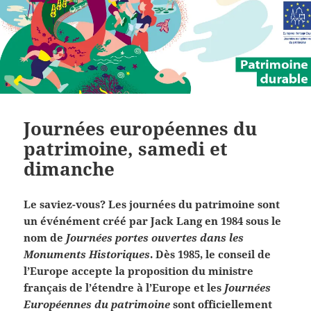
Journées européennes du
patrimoine, samedi et
dimanche
Le saviez-vous? Les journées du patrimoine sont
un événément créé par Jack Lang en 1984 sous le
nom de
Journées portes ouvertes dans les
Monuments Historiques
. Dès 1985, le conseil de
l’Europe accepte la proposition du ministre
français de l’étendre à l’Europe et les
Journées
Européennes du patrimoine
sont officiellement