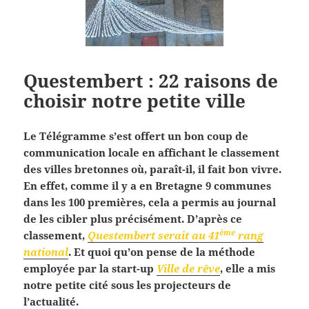
Questembert : 22 raisons de
choisir notre petite ville
Le Télégramme s’est offert un bon coup de
communication locale en affichant le classement
des villes bretonnes où, paraît-il, il fait bon vivre.
En effet, comme il y a en Bretagne 9 communes
dans les 100 premières, cela a permis au journal
de les cibler plus précisément. D’après ce
ème
classement,
Questembert serait au 41
rang
national
. Et quoi qu’on pense de la méthode
employée par la start-up
Ville de rêve
, elle a mis
notre petite cité sous les projecteurs de
l’actualité.