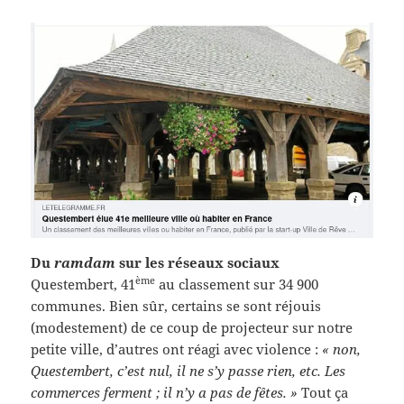
Du
ramdam
sur les réseaux sociaux
ème
Questembert, 41
au classement sur 34 900
communes. Bien sûr, certains se sont réjouis
(modestement) de ce coup de projecteur sur notre
petite ville, d’autres ont réagi avec violence :
« non,
Questembert, c’est nul, il ne s’y passe rien, etc. Les
commerces ferment ; il n’y a pas de fêtes. »
Tout ça