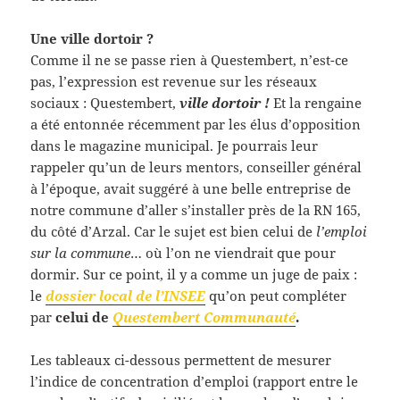
Une ville dortoir ?
Comme il ne se passe rien à Questembert, n’est-ce
pas, l’expression est revenue sur les réseaux
sociaux : Questembert,
ville dortoir !
Et la rengaine
a été entonnée récemment par les élus d’opposition
dans le magazine municipal. Je pourrais leur
rappeler qu’un de leurs mentors, conseiller général
à l’époque, avait suggéré à une belle entreprise de
notre commune d’aller s’installer près de la RN 165,
du côté d’Arzal. Car le sujet est bien celui de
l’emploi
sur la commune
… où l’on ne viendrait que pour
dormir. Sur ce point, il y a comme un juge de paix :
le
dossier local de l’INSEE
qu’on peut compléter
par
celui de
Questembert Communauté
.
Les tableaux ci-dessous permettent de mesurer
l’indice de concentration d’emploi (rapport entre le