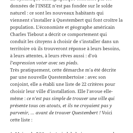
données de l’INSEE n’est pas fondée sur le solde
naturel : ce sont les nouveaux habitants qui
viennent s’installer à Questembert qui font croître la
population. L’économiste et géographe américain
Charles Tiebout a décrit ce comportement qui
conduit les citoyens à choisir de s’installer dans un
territoire où ils trouveront réponse à leurs besoins,
à leurs attentes, à leurs rêves aussi : d’où
l’expression voter avec ses pieds
.
Très pratiquement, cette démarche m’a été décrite
par une nouvelle Questembertoise : avec son
conjoint, elle a établi une liste de 22 critères pour
choisir leur ville d’installation. Elle l’avoue elle-
même :
ce n’est pas simple de trouver une ville qui
présente tous ces atouts, et ils ne croyaient pas y
parvenir, … avant de trouver Questembert !
Voici
cette liste :