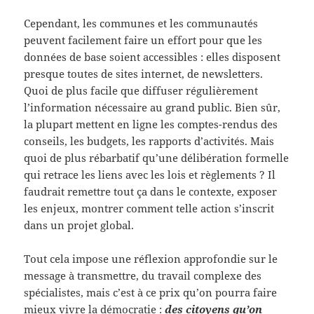
Cependant, les communes et les communautés
peuvent facilement faire un effort pour que les
données de base soient accessibles : elles disposent
presque toutes de sites internet, de newsletters.
Quoi de plus facile que diffuser régulièrement
l’information nécessaire au grand public. Bien sûr,
la plupart mettent en ligne les comptes-rendus des
conseils, les budgets, les rapports d’activités. Mais
quoi de plus rébarbatif qu’une délibération formelle
qui retrace les liens avec les lois et règlements ? Il
faudrait remettre tout ça dans le contexte, exposer
les enjeux, montrer comment telle action s’inscrit
dans un projet global.
Tout cela impose une réflexion approfondie sur le
message à transmettre, du travail complexe des
spécialistes, mais c’est à ce prix qu’on pourra faire
mieux vivre la démocratie :
des citoyens qu’on