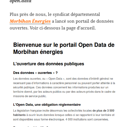
open.data
Plus près de nous, le syndicat départemental
Morbihan Énergies
a lancé son portail de données
ouvertes. Voir ci-dessous la page d’accueil.