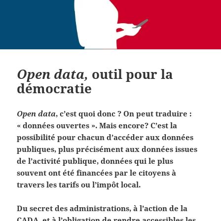
Open data,
outil pour la
démocratie
Open data
, c’est quoi donc ? On peut traduire :
« données ouvertes ». Mais encore? C’est la
possibilité pour chacun d’accéder aux données
publiques, plus précisément aux données issues
de l’activité publique, données qui le plus
souvent ont été financées par le citoyens à
travers les tarifs ou l’impôt local.
Du secret des administrations, à l’action de la
CADA, et à l’obligation de rendre accessibles les