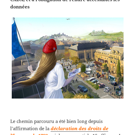
données
Le chemin parcouru a été bien long depuis
l’affirmation de la
déclaration des droits de