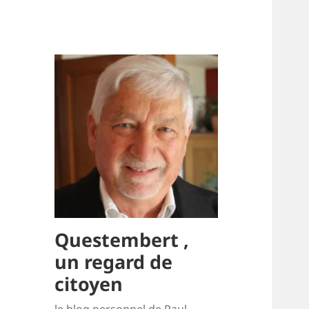
Questembert ,
un regard de
citoyen