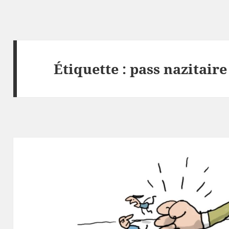
Étiquette :
pass nazitaire