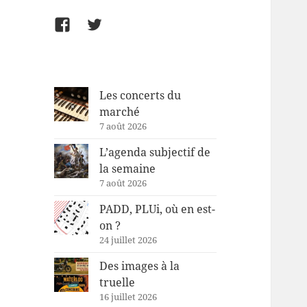
Facebook
Twitter
Les concerts du
marché
7 août 2026
L’agenda subjectif de
la semaine
7 août 2026
PADD, PLUi, où en est-
on ?
24 juillet 2026
Des images à la
truelle
16 juillet 2026