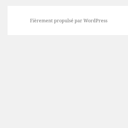
Fièrement propulsé par WordPress