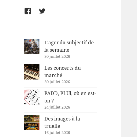
Facebook
Twitter
L’agenda subjectif de
la semaine
30 juillet 2026
Les concerts du
marché
30 juillet 2026
PADD, PLUi, où en est-
on ?
24 juillet 2026
Des images à la
truelle
16 juillet 2026