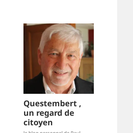
Questembert ,
un regard de
citoyen