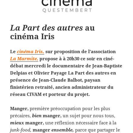
La Part des autres
au
cinéma Iris
Le
cinéma Iris,
sur proposition de l’association
La Marmite,
propose à à 20h30 ce soir en ciné-
débat mercredi le documentaire de Jean-Baptiste
Delpias et Olivier Payage La Part des autres en
présence de Jean-Claude Balbot, paysan
finistérien retraité, ancien administrateur du
réseau CIVAM et porteur du projet.
Manger,
première préoccupation pour les plus
précaires,
bien
manger,
un sujet pour nous tous,
mieux
manger,
une réflexion nécessaire face à la
junk-food,
manger
ensemble,
parce que partager le