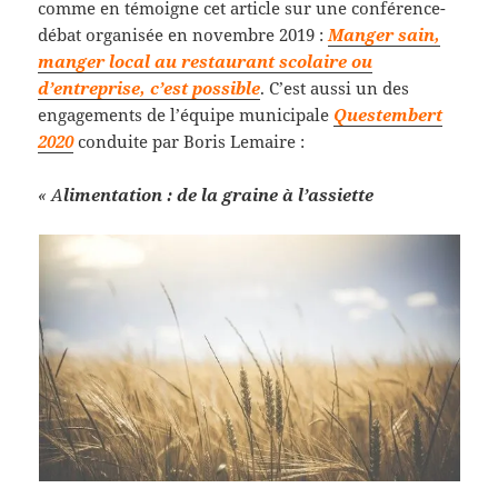
comme en témoigne cet article sur une conférence-
débat organisée en novembre 2019 :
Manger sain,
manger local au restaurant scolaire ou
d’entreprise, c’est possible
. C’est aussi un des
engagements de l’équipe municipale
Questembert
2020
conduite par Boris Lemaire :
« A
limentation : de la graine à l’assiette