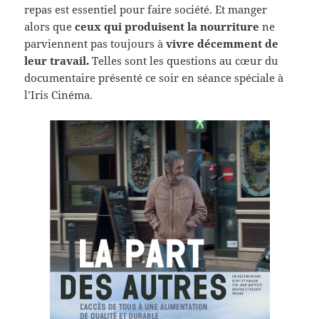
repas est essentiel pour faire société. Et manger
alors que
ceux qui produisent la nourriture
ne
parviennent pas toujours à
vivre décemment de
leur travail.
Telles sont les questions au cœur du
documentaire présenté ce soir en séance spéciale à
l’Iris Cinéma.