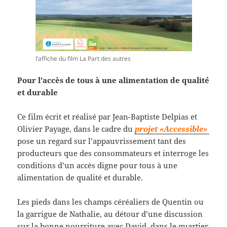
l’affiche du film La Part des autres
Pour l’accès de tous à une alimentation de qualité
et durable
Ce film écrit et réalisé par Jean-Baptiste Delpias et
Olivier Payage, dans le cadre du
projet «Accessible»
pose un regard sur l’appauvrissement tant des
producteurs que des consommateurs et interroge les
conditions d’un accès digne pour tous à une
alimentation de qualité et durable.
Les pieds dans les champs céréaliers de Quentin ou
la garrigue de Nathalie, au détour d’une discussion
sur la bonne nourriture avec David, dans le quartier