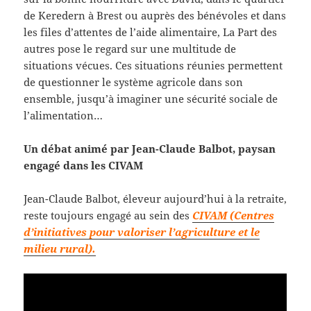
de Keredern à Brest ou auprès des bénévoles et dans
les files d’attentes de l’aide alimentaire, La Part des
autres pose le regard sur une multitude de
situations vécues. Ces situations réunies permettent
de questionner le système agricole dans son
ensemble, jusqu’à imaginer une sécurité sociale de
l’alimentation…
Un débat animé par Jean-Claude Balbot, paysan
engagé dans les CIVAM
Jean-Claude Balbot, éleveur aujourd’hui à la retraite,
reste toujours engagé au sein des
CIVAM (Centres
d’initiatives pour valoriser l’agriculture et le
milieu rural).