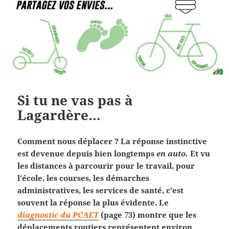
Si tu ne vas pas à
Lagardère…
Comment nous déplacer ? La réponse instinctive
est devenue depuis bien longtemps
en auto.
Et vu
les distances à parcourir pour le travail, pour
l’école, les courses, les démarches
administratives, les services de santé, c’est
souvent la réponse la plus évidente. Le
diagnostic du PCAET
(page 73) montre que les
déplacements routiers représentent environ