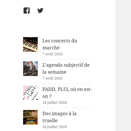
Facebook
Twitter
Les concerts du
marché
7 août 2026
L’agenda subjectif de
la semaine
7 août 2026
PADD, PLUi, où en est-
on ?
24 juillet 2026
Des images à la
truelle
16 juillet 2026