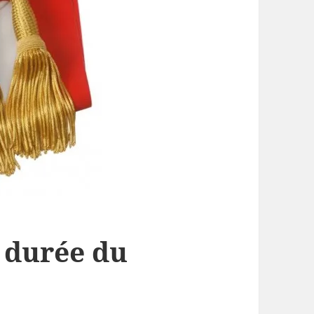
a durée du