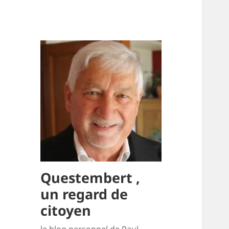
Questembert ,
un regard de
citoyen