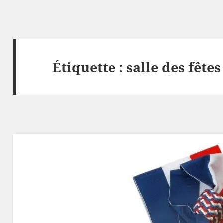
Étiquette :
salle des fêtes