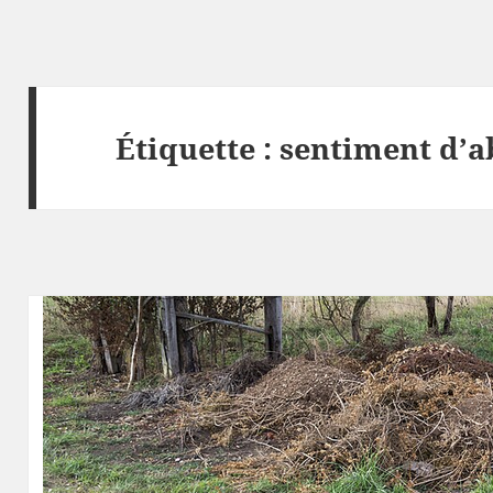
Étiquette :
sentiment d’