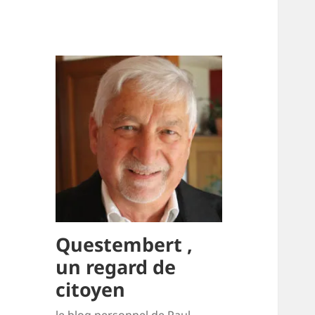
Questembert ,
un regard de
citoyen