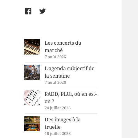
Facebook
Twitter
Les concerts du
marché
7 août 2026
L’agenda subjectif de
la semaine
7 août 2026
PADD, PLUi, où en est-
on ?
24 juillet 2026
Des images à la
truelle
16 juillet 2026