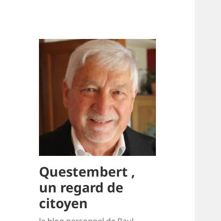
Questembert ,
un regard de
citoyen