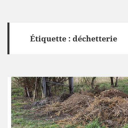
Étiquette :
déchetterie