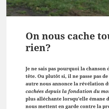
On nous cache tou
rien?
Je ne sais pas pourquoi la chanson 
tête. Ou plutôt si, il ne passe pas 
autre nous annonce la révélation 
cachées depuis la fondation du mo
plus alléchante lorsqu’elle émane d
nous mettent en garde contre la p