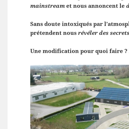
mainstream
et nous annoncent le
Sans doute intoxiqués par l’atmosp
prétendent nous
révéler des secret
Une modification pour quoi faire ?