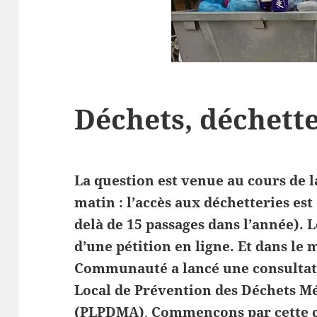
Déchets, déchette
La question est venue au cours de 
matin : l’accès aux déchetteries es
delà de 15 passages dans l’année). L
d’une pétition en ligne. Et dans l
Communauté a lancé une consultat
Local de Prévention des Déchets Mé
(PLPDMA)
.
Commençons par cette c