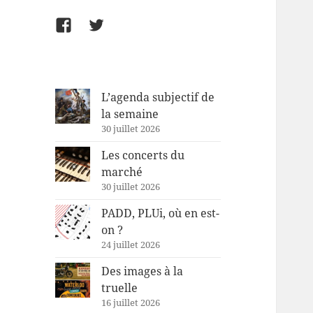
Facebook
Twitter
L’agenda subjectif de
la semaine
30 juillet 2026
Les concerts du
marché
30 juillet 2026
PADD, PLUi, où en est-
on ?
24 juillet 2026
Des images à la
truelle
16 juillet 2026