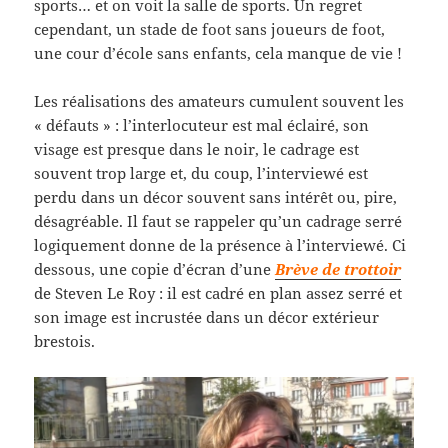
sports… et on voit la salle de sports. Un regret
cependant, un stade de foot sans joueurs de foot,
une cour d’école sans enfants, cela manque de vie !
Les réalisations des amateurs cumulent souvent les
« défauts » : l’interlocuteur est mal éclairé, son
visage est presque dans le noir, le cadrage est
souvent trop large et, du coup, l’interviewé est
perdu dans un décor souvent sans intérêt ou, pire,
désagréable. Il faut se rappeler qu’un cadrage serré
logiquement donne de la présence à l’interviewé. Ci
dessous, une copie d’écran d’une
Brève de trottoir
de Steven Le Roy : il est cadré en plan assez serré et
son image est incrustée dans un décor extérieur
brestois.