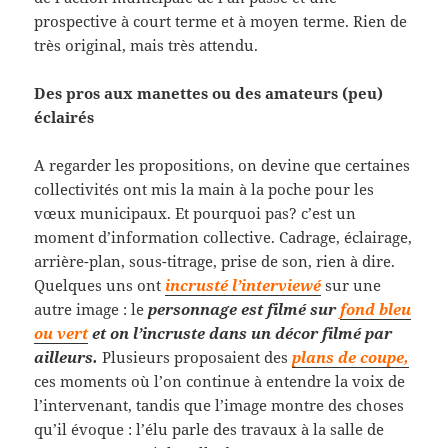
prospective à court terme et à moyen terme. Rien de
très original, mais très attendu.
Des pros aux manettes ou des amateurs (peu)
éclairés
A regarder les propositions, on devine que certaines
collectivités ont mis la main à la poche pour les
vœux municipaux. Et pourquoi pas? c’est un
moment d’information collective. Cadrage, éclairage,
arrière-plan, sous-titrage, prise de son, rien à dire.
Quelques uns ont
incrusté l’interviewé
sur une
autre image : le
personnage est filmé sur
fond bleu
ou vert
et on l’incruste dans un décor filmé par
ailleurs.
Plusieurs proposaient des
plans de coupe,
ces moments où l’on continue à entendre la voix de
l’intervenant, tandis que l’image montre des choses
qu’il évoque : l’élu parle des travaux à la salle de