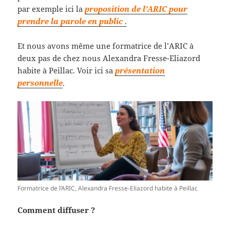
par exemple ici la
proposition de l’ARIC pour
prendre la parole en public
.
Et nous avons même une formatrice de l’ARIC à
deux pas de chez nous Alexandra Fresse-Eliazord
habite à Peillac. Voir ici sa
présentation
personnelle
.
Formatrice de l’ARIC, Alexandra Fresse-Eliazord habite à Peillac
Comment diffuser ?