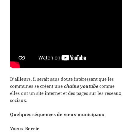
D’ailleurs, il serait sans doute intéressant que les
communes se créent une
chaîne youtube
comme
elles ont un site internet et des pages sur les réseaux
sociaux.
Quelques séquences de vœux municipaux
Voeux Berric