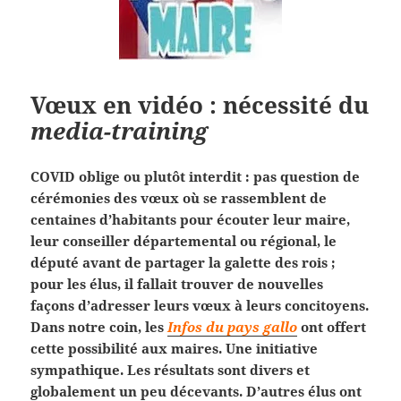
Vœux en vidéo : nécessité du
media-training
COVID oblige ou plutôt interdit : pas question de
cérémonies des vœux où se rassemblent de
centaines d’habitants pour écouter leur maire,
leur conseiller départemental ou régional, le
député avant de partager la galette des rois ;
pour les élus, il fallait trouver de nouvelles
façons d’adresser leurs vœux à leurs concitoyens.
Dans notre coin, les
Infos du pays gallo
ont offert
cette possibilité aux maires. Une initiative
sympathique. Les résultats sont divers et
globalement un peu décevants. D’autres élus ont