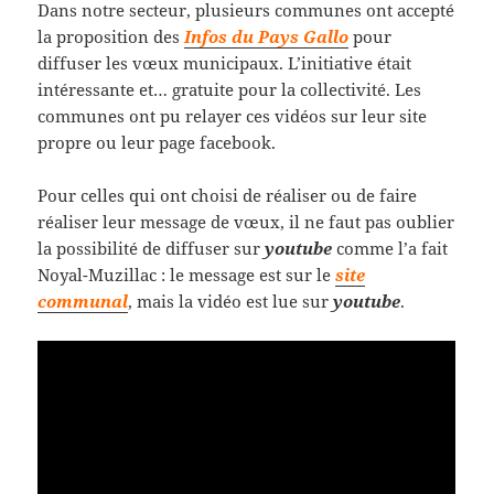
Dans notre secteur, plusieurs communes ont accepté
la proposition des
Infos du Pays Gallo
pour
diffuser les vœux municipaux. L’initiative était
intéressante et… gratuite pour la collectivité. Les
communes ont pu relayer ces vidéos sur leur site
propre ou leur page facebook.
Pour celles qui ont choisi de réaliser ou de faire
réaliser leur message de vœux, il ne faut pas oublier
la possibilité de diffuser sur
youtube
comme l’a fait
Noyal-Muzillac : le message est sur le
site
communal
, mais la vidéo est lue sur
youtube
.