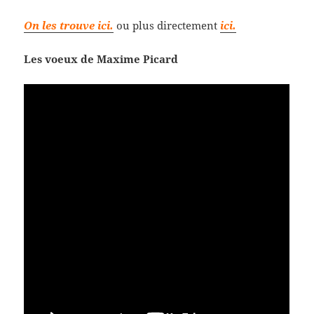
On les trouve ici.
ou plus directement
ici.
Les voeux de Maxime Picard