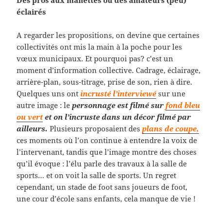
éclairés
A regarder les propositions, on devine que certaines
collectivités ont mis la main à la poche pour les
vœux municipaux. Et pourquoi pas? c’est un
moment d’information collective. Cadrage, éclairage,
arrière-plan, sous-titrage, prise de son, rien à dire.
Quelques uns ont
incrusté l’interviewé
sur une
autre image : le
personnage est filmé sur
fond bleu
ou vert
et on l’incruste dans un décor filmé par
ailleurs.
Plusieurs proposaient des
plans de coupe,
ces moments où l’on continue à entendre la voix de
l’intervenant, tandis que l’image montre des choses
qu’il évoque : l’élu parle des travaux à la salle de
sports… et on voit la salle de sports. Un regret
cependant, un stade de foot sans joueurs de foot,
une cour d’école sans enfants, cela manque de vie !