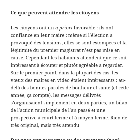
Ce que peuvent attendre les citoyens
Les citoyens ont un
a priori
favorable : ils ont
confiance en leur maire ; même si l’élection a
provoqué des tensions, elles se sont estompées et la
légitimité du premier magistrat n’est pas mise en
cause. Cependant les habitants attendent que ce soit
intéressant à écouter et plutôt agréable à regarder.
Sur le premier point, dans la plupart des cas, les
vœux des maires en vidéo étaient intéressants : au-
delà des bonnes paroles de bonheur et santé (et cette
année, ça compte), les messages délivrés
s’organisaient simplement en deux parties, un bilan
de l’action municipale de l’an passé et une
prospective à court terme et à moyen terme. Rien de
très original, mais très attendu.
Des pros aux manettes ou des amateurs (peu)