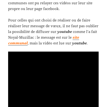
communes ont pu relayer ces vidéos sur leur site
propre ou leur page facebook.
Pour celles qui ont choisi de réaliser ou de faire
réaliser leur message de vœux, il ne faut pas oublier
la possibilité de diffuser sur
youtube
comme l’a fait
Noyal-Muzillac : le message est sur le
site
communal
, mais la vidéo est lue sur
youtube
.