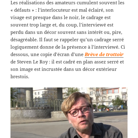
Les réalisations des amateurs cumulent souvent les
« défauts » : l’interlocuteur est mal éclairé, son
visage est presque dans le noir, le cadrage est
souvent trop large et, du coup, l’interviewé est
perdu dans un décor souvent sans intérêt ou, pire,
désagréable. Il faut se rappeler qu’un cadrage serré
logiquement donne de la présence à l’interviewé. Ci
dessous, une copie d’écran d’une
Brève de trottoir
de Steven Le Roy : il est cadré en plan assez serré et
son image est incrustée dans un décor extérieur
brestois.