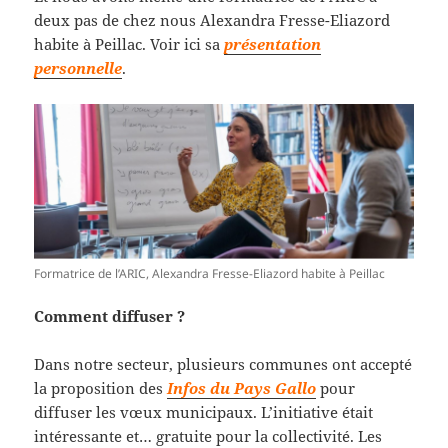
deux pas de chez nous Alexandra Fresse-Eliazord
habite à Peillac. Voir ici sa
présentation
personnelle
.
Formatrice de l’ARIC, Alexandra Fresse-Eliazord habite à Peillac
Comment diffuser ?
Dans notre secteur, plusieurs communes ont accepté
la proposition des
Infos du Pays Gallo
pour
diffuser les vœux municipaux. L’initiative était
intéressante et… gratuite pour la collectivité. Les