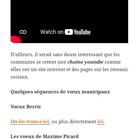
D’ailleurs, il serait sans doute intéressant que les
communes se créent une
chaîne youtube
comme
elles ont un site internet et des pages sur les réseaux
sociaux.
Quelques séquences de vœux municipaux
Voeux Berric
On les trouve ici.
ou plus directement
ici.
Les voeux de Maxime Picard