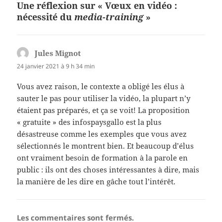
Une réflexion sur « Vœux en vidéo :
nécessité du
media-training
»
Jules Mignot
dit :
24 janvier 2021 à 9 h 34 min
Vous avez raison, le contexte a obligé les élus à
sauter le pas pour utiliser la vidéo, la plupart n’y
étaient pas préparés, et ça se voit! La proposition
« gratuite » des infospaysgallo est la plus
désastreuse comme les exemples que vous avez
sélectionnés le montrent bien. Et beaucoup d’élus
ont vraiment besoin de formation à la parole en
public : ils ont des choses intéressantes à dire, mais
la manière de les dire en gâche tout l’intérêt.
Les commentaires sont fermés.