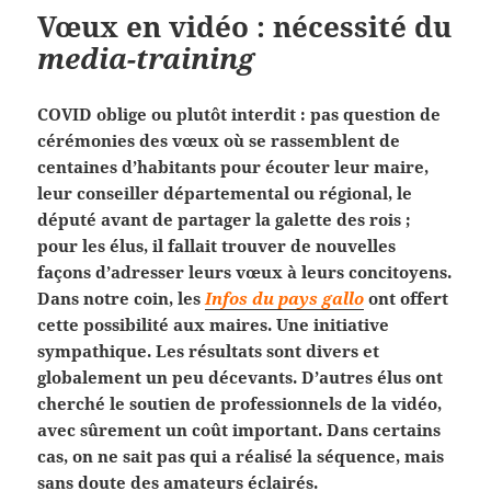
Vœux en vidéo : nécessité du
media-training
COVID oblige ou plutôt interdit : pas question de
cérémonies des vœux où se rassemblent de
centaines d’habitants pour écouter leur maire,
leur conseiller départemental ou régional, le
député avant de partager la galette des rois ;
pour les élus, il fallait trouver de nouvelles
façons d’adresser leurs vœux à leurs concitoyens.
Dans notre coin, les
Infos du pays gallo
ont offert
cette possibilité aux maires. Une initiative
sympathique. Les résultats sont divers et
globalement un peu décevants. D’autres élus ont
cherché le soutien de professionnels de la vidéo,
avec sûrement un coût important. Dans certains
cas, on ne sait pas qui a réalisé la séquence, mais
sans doute des amateurs éclairés.