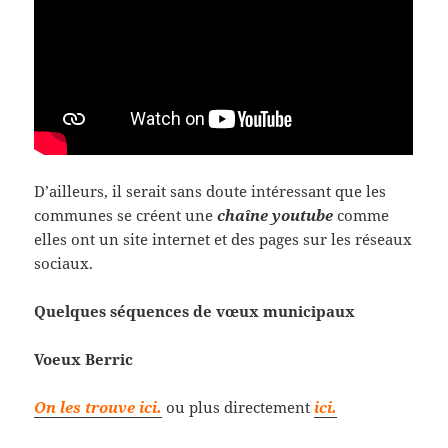
D’ailleurs, il serait sans doute intéressant que les
communes se créent une
chaîne youtube
comme
elles ont un site internet et des pages sur les réseaux
sociaux.
Quelques séquences de vœux municipaux
Voeux Berric
On les trouve ici.
ou plus directement
ici.