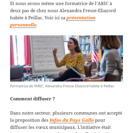
Et nous avons même une formatrice de l’ARIC à
deux pas de chez nous Alexandra Fresse-Eliazord
habite à Peillac. Voir ici sa
présentation
personnelle
.
Formatrice de l’ARIC, Alexandra Fresse-Eliazord habite à Peillac
Comment diffuser ?
Dans notre secteur, plusieurs communes ont accepté
la proposition des
Infos du Pays Gallo
pour
diffuser les vœux municipaux. L’initiative était