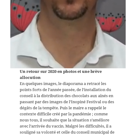
Un retour sur 2020 en photos et une brève
allocution
En quelques images, le diaporama a retracé les
points forts de l’année passée, de l’installation du
conseil à la distribution des chocolats aux aînés en
passant par des images de l’Inopiné Festival ou des
dégâts de la tempête. Puis le maire a rappelé le
contexte difficile créé par la pandémie ; comme
nous tous, il souhaite que la situation s’améliore
avec l’arrivée du vaccin. Malgré les difficultés, il a
souligné sa volonté et celle du conseil municipal de