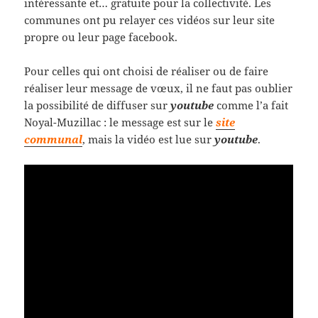
intéressante et… gratuite pour la collectivité. Les
communes ont pu relayer ces vidéos sur leur site
propre ou leur page facebook.
Pour celles qui ont choisi de réaliser ou de faire
réaliser leur message de vœux, il ne faut pas oublier
la possibilité de diffuser sur
youtube
comme l’a fait
Noyal-Muzillac : le message est sur le
site
communal
, mais la vidéo est lue sur
youtube
.