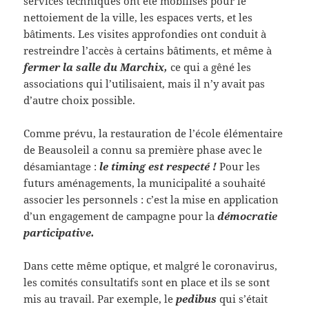
services techniques ont été mobilisés pour le
nettoiement de la ville, les espaces verts, et les
bâtiments. Les visites approfondies ont conduit à
restreindre l’accès à certains bâtiments, et même à
fermer la salle du Marchix,
ce qui a gêné les
associations qui l’utilisaient, mais il n’y avait pas
d’autre choix possible.
Comme prévu, la restauration de l’école élémentaire
de Beausoleil a connu sa première phase avec le
désamiantage :
le timing est respecté !
Pour les
futurs aménagements, la municipalité a souhaité
associer les personnels : c’est la mise en application
d’un engagement de campagne pour la
démocratie
participative.
Dans cette même optique, et malgré le coronavirus,
les comités consultatifs sont en place et ils se sont
mis au travail. Par exemple, le
pedibus
qui s’était