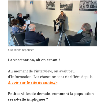
Questions réponses
La vaccination, où en est-on ?
Au moment de l’interview, on avait peu
d’information. Les choses se sont clarifiées depuis.
A voir sur le site de sante.fr
.
Petites villes de demain, comment la population
sera-t-elle impliquée ?