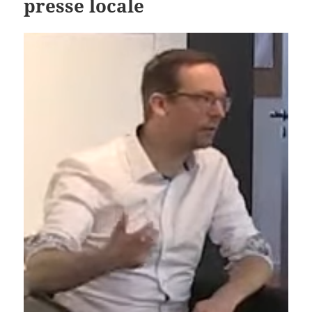
presse locale