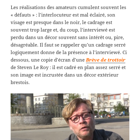
Les réalisations des amateurs cumulent souvent les
« défauts » : l’interlocuteur est mal éclairé, son
visage est presque dans le noir, le cadrage est
souvent trop large et, du coup, l’interviewé est
perdu dans un décor souvent sans intérêt ou, pire,
désagréable. Il faut se rappeler qu’un cadrage serré
logiquement donne de la présence à l’interviewé. Ci
dessous, une copie d’écran d’une
Brève de trottoir
de Steven Le Roy : il est cadré en plan assez serré et
son image est incrustée dans un décor extérieur
brestois.