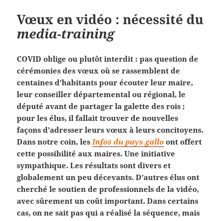
Vœux en vidéo : nécessité du
media-training
COVID oblige ou plutôt interdit : pas question de
cérémonies des vœux où se rassemblent de
centaines d’habitants pour écouter leur maire,
leur conseiller départemental ou régional, le
député avant de partager la galette des rois ;
pour les élus, il fallait trouver de nouvelles
façons d’adresser leurs vœux à leurs concitoyens.
Dans notre coin, les
Infos du pays gallo
ont offert
cette possibilité aux maires. Une initiative
sympathique. Les résultats sont divers et
globalement un peu décevants. D’autres élus ont
cherché le soutien de professionnels de la vidéo,
avec sûrement un coût important. Dans certains
cas, on ne sait pas qui a réalisé la séquence, mais