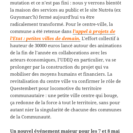
mutation et ce n’est pas fini : nous y verrons bientôt
la maison des services au public et le site Nutréa (ex
Guyomarc’h) fermé aujourd’hui va être
radicalement transformé. Pour le centre-ville, la
commune a été retenue dans
l’appel à projets de
l’Etat : petites villes de demain.
L’effort collectif à
hauteur de 30000 euros lancé autour des animations
de la fin de l’année en collaborations avec les
acteurs économiques, l’UDEQ en particulier, va se
prolonger par la construction du projet qui va
mobiliser des moyens humains et financiers. La
revitalisation du centre ville va confirmer le rôle de
Questembert pour locomotive du territoire
communautaire : une petite ville centre qui bouge,
ça redonne de la force à tout le territoire, sans pour
autant nier la singularité de chacune des communes
de la Communauté.
Un nouvel événement majeur pour les 7 et 8 mai