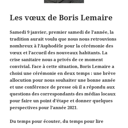
Les vœux de Boris Lemaire
Samedi 9 janvier, premier samedi de l’année, la
tradition aurait voulu que nous nous retrouvions
nombreux à l’Asphodèle pour la cérémonie des
vœux et l’accueil des nouveaux habitants. La
crise sanitaire nous a privés de ce moment
convivial. Face à cette situation, Boris Lemaire a
choisi une cérémonie en deux temps : une brève
allocution pour nous souhaiter une bonne année
et une conférence de presse où il a répondu aux
questions des correspondants des médias locaux
pour faire un point d’étape et donner quelques
perspectives pour l’année 2021
.
Du temps pour écouter, du temps pour lire