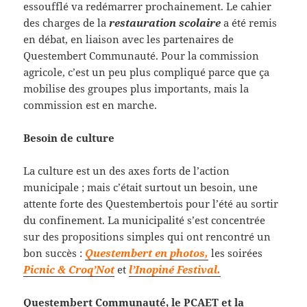
essoufflé va redémarrer prochainement. Le cahier
des charges de la
restauration scolaire
a été remis
en débat, en liaison avec les partenaires de
Questembert Communauté. Pour la commission
agricole, c’est un peu plus compliqué parce que ça
mobilise des groupes plus importants, mais la
commission est en marche.
Besoin de culture
La culture est un des axes forts de l’action
municipale ; mais c’était surtout un besoin, une
attente forte des Questembertois pour l’été au sortir
du confinement. La municipalité s’est concentrée
sur des propositions simples qui ont rencontré un
bon succès :
Questembert en photos,
les soirées
Picnic & Croq’Not
et
l’Inopiné Festival.
Questembert Communauté, le PCAET et la