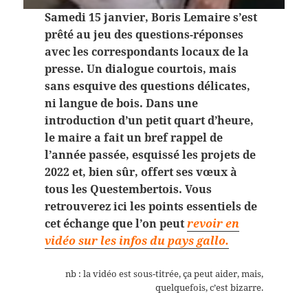
Samedi 15 janvier, Boris Lemaire s’est
prêté au jeu des questions-réponses
avec les correspondants locaux de la
presse. Un dialogue courtois, mais
sans esquive des questions délicates,
ni langue de bois. Dans une
introduction d’un petit quart d’heure,
le maire a fait un bref rappel de
l’année passée, esquissé les projets de
2022 et, bien sûr, offert ses vœux à
tous les Questembertois. Vous
retrouverez ici les points essentiels de
cet échange que l’on peut
revoir en
vidéo sur les infos du pays gallo.
nb : la vidéo est sous-titrée, ça peut aider, mais,
quelquefois, c’est bizarre.