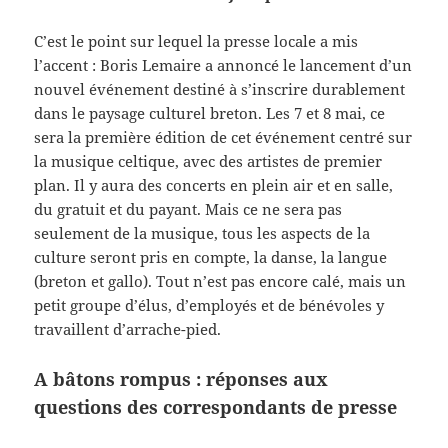
C’est le point sur lequel la presse locale a mis
l’accent : Boris Lemaire a annoncé le lancement d’un
nouvel événement destiné à s’inscrire durablement
dans le paysage culturel breton. Les 7 et 8 mai, ce
sera la première édition de cet événement centré sur
la musique celtique, avec des artistes de premier
plan. Il y aura des concerts en plein air et en salle,
du gratuit et du payant. Mais ce ne sera pas
seulement de la musique, tous les aspects de la
culture seront pris en compte, la danse, la langue
(breton et gallo). Tout n’est pas encore calé, mais un
petit groupe d’élus, d’employés et de bénévoles y
travaillent d’arrache-pied.
A bâtons rompus : réponses aux
questions des correspondants de presse