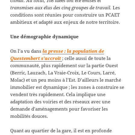
climat. Au total, 108 idées ont été émises et
transmises aux élus des cinq groupes de travail.
Les
conditions sont réunies pour construire un PCAET
ambitieux et adapté aux enjeux de notre territoire.
Une démographie dynamique
On l’a vu dans
la presse : la population de
Questembert s’accroît
; celle aussi de toute la
communauté, plus rapidement sur la partie Ouest
(Berric, Lauzach, La Vraie-Croix, Le Cours, Larré,
Molac) et un peu moins à l’Est. D’ailleurs le marché
immobilier est dynamique ; les zones à construire se
vendent très rapidement. Cela implique une
adaptation des voiries et des réseaux avec une
demande d’aménagements pour favoriser les
mobilités douces.
Quant au quartier de la gare, il est en profonde