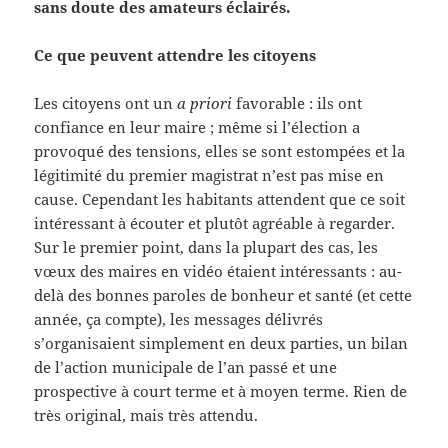
sans doute des amateurs éclairés.
Ce que peuvent attendre les citoyens
Les citoyens ont un
a priori
favorable : ils ont
confiance en leur maire ; même si l’élection a
provoqué des tensions, elles se sont estompées et la
légitimité du premier magistrat n’est pas mise en
cause. Cependant les habitants attendent que ce soit
intéressant à écouter et plutôt agréable à regarder.
Sur le premier point, dans la plupart des cas, les
vœux des maires en vidéo étaient intéressants : au-
delà des bonnes paroles de bonheur et santé (et cette
année, ça compte), les messages délivrés
s’organisaient simplement en deux parties, un bilan
de l’action municipale de l’an passé et une
prospective à court terme et à moyen terme. Rien de
très original, mais très attendu.