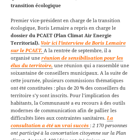
transition écologique
Premier vice-président en charge de la transition
écologique, Boris Lemaire a repris en charge le
dossier du PCAET (Plan Climat Air Energie
Territorial).
Voir ici l’interview de Boris Lemaire
sur le PCAET.
A la rentrée de septembre, il a
organisé une
réunion de sensibilisation pour les
élus du territoire,
une réunion qui a rassemblé une
soixantaine de conseillers municipaux. A la suite de
cette journée, plusieurs commissions thématiques
ont été constituées : plus de 20 % des conseillers du
territoire s’y sont inscrits. Pour l’implication des
habitants, la Communauté a eu recours à des outils
modernes de communication afin de pallier les
difficultés liées aux contraintes sanitaires.
La
consultation a été un vrai succès
:
2 170 personnes
ont participé à la concertation citoyenne sur la Plan