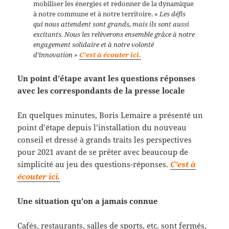
mobiliser les énergies et redonner de la dynamique
à notre commune et à notre territoire. «
Les défis
qui nous attendent sont grands, mais ils sont aussi
excitants. Nous les relèverons ensemble grâce à notre
engagement solidaire et à notre volonté
d’innovation »
C’est à écouter ici.
Un point d’étape avant les questions réponses
avec les correspondants de la presse locale
En quelques minutes, Boris Lemaire a présenté un
point d’étape depuis l’installation du nouveau
conseil et dressé à grands traits les perspectives
pour 2021 avant de se prêter avec beaucoup de
simplicité au jeu des questions-réponses.
C’est à
écouter ici.
Une situation qu’on a jamais connue
Cafés, restaurants, salles de sports, etc. sont fermés,