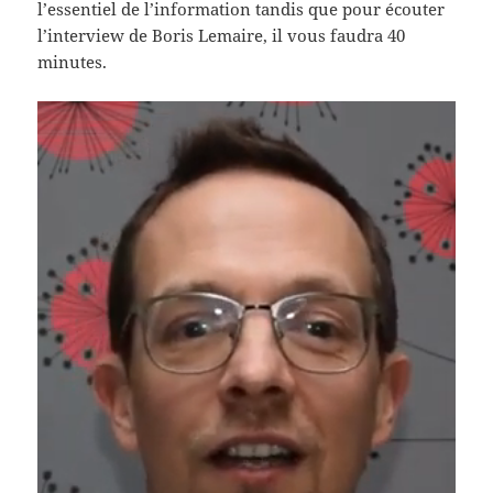
l’essentiel de l’information tandis que pour écouter
l’interview de Boris Lemaire, il vous faudra 40
minutes.