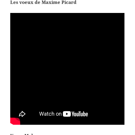
Les voeux de Maxime Picard