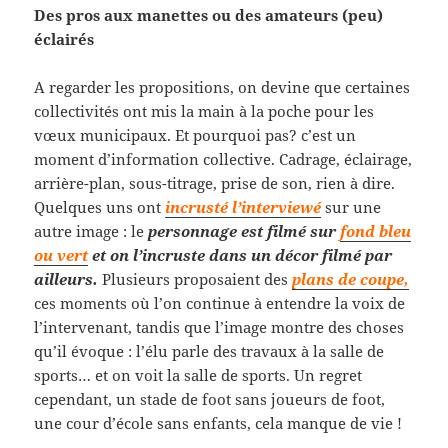
Des pros aux manettes ou des amateurs (peu)
éclairés
A regarder les propositions, on devine que certaines
collectivités ont mis la main à la poche pour les
vœux municipaux. Et pourquoi pas? c’est un
moment d’information collective. Cadrage, éclairage,
arrière-plan, sous-titrage, prise de son, rien à dire.
Quelques uns ont
incrusté l’interviewé
sur une
autre image : le
personnage est filmé sur
fond bleu
ou vert
et on l’incruste dans un décor filmé par
ailleurs.
Plusieurs proposaient des
plans de coupe,
ces moments où l’on continue à entendre la voix de
l’intervenant, tandis que l’image montre des choses
qu’il évoque : l’élu parle des travaux à la salle de
sports… et on voit la salle de sports. Un regret
cependant, un stade de foot sans joueurs de foot,
une cour d’école sans enfants, cela manque de vie !