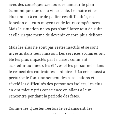
avec des conséquences lourdes tant sur le plan
économique que de la vie sociale. Le maire et les
élus ont eu à cœur de pallier ces difficultés, en
fonction de leurs moyens et de leurs compétences.
Mais la situation ne va pas s’améliorer tout de suite
et elle risque même de devenir encore plus délicate.
Mais les élus ne sont pas restés inactifs et se sont
investis dans leur mission. Les services scolaires ont
été les plus impactés par la crise : comment
accueillir au mieux les élèves et les personnels dans
le respect des contraintes sanitaires ? La crise aussi a
perturbé le fonctionnement des associations et
révélé les difficultés des personnes isolées; les élus
en ont mieux pris conscience en allant à leur
rencontre pendant la période des fêtes.
Comme les Questembertois le réclamaient, les