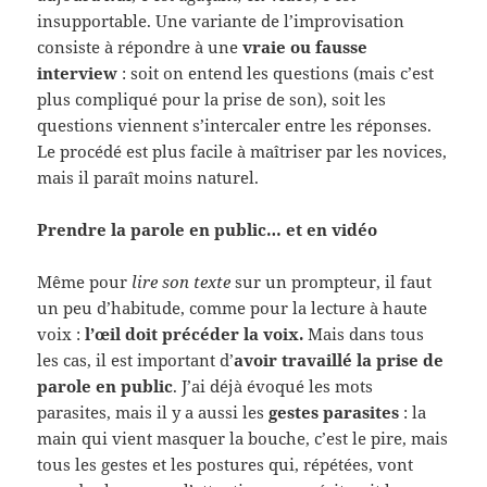
insupportable. Une variante de l’improvisation
consiste à répondre à une
vraie ou fausse
interview
: soit on entend les questions (mais c’est
plus compliqué pour la prise de son), soit les
questions viennent s’intercaler entre les réponses.
Le procédé est plus facile à maîtriser par les novices,
mais il paraît moins naturel.
Prendre la parole en public… et en vidéo
Même pour
lire son texte
sur un prompteur, il faut
un peu d’habitude, comme pour la lecture à haute
voix :
l’œil doit précéder la voix.
Mais dans tous
les cas, il est important d’
avoir travaillé la prise de
parole en public
. J’ai déjà évoqué les mots
parasites, mais il y a aussi les
gestes parasites
: la
main qui vient masquer la bouche, c’est le pire, mais
tous les gestes et les postures qui, répétées, vont