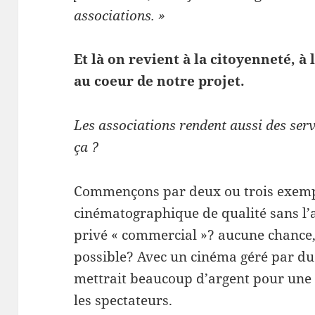
associations. »
Et là on revient à la citoyenneté, à
au coeur de notre projet.
Les associations rendent aussi des serv
ça ?
Commençons par deux ou trois exempl
cinématographique de qualité sans l’a
privé « commercial »? aucune chance,
possible? Avec un cinéma géré par d
mettrait beaucoup d’argent pour une 
les spectateurs.