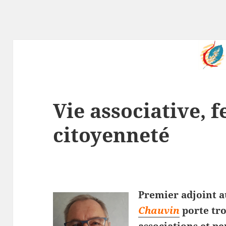
Vie associative, 
citoyenneté
Premier adjoint a
Chauvin
porte tro