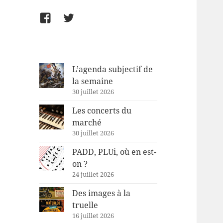
Facebook
Twitter
L’agenda subjectif de
la semaine
30 juillet 2026
Les concerts du
marché
30 juillet 2026
PADD, PLUi, où en est-
on ?
24 juillet 2026
Des images à la
truelle
16 juillet 2026