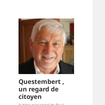
Questembert ,
un regard de
citoyen