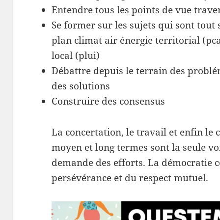
Entendre tous les points de vue tra
Se former sur les sujets qui sont tout
plan climat air énergie territorial (pc
local (plui)
Débattre depuis le terrain des probl
des solutions
Construire des consensus
La concertation, le travail et enfin le 
moyen et long termes sont la seule vo
demande des efforts. La démocratie 
persévérance et du respect mutuel.