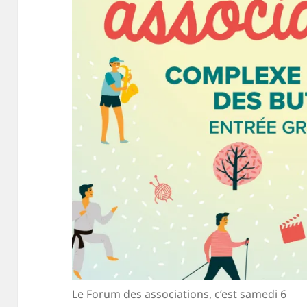
Le Forum des associations, c’est samedi 6