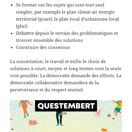
Se former sur les sujets qui sont tout sauf
simples, par exemple le plan climat air énergie
territorial (pcaet), le plan local d’urbanisme local
(plui)
Débattre depuis le terrain des problématiques et
trouver ensemble des solutions
Construire des consensus
La concertation, le travail et enfin le choix de
solutions à court, moyen et long termes sont la seule
voie possible. La démocratie demande des efforts. La
démocratie collaborative demandera de la
persévérance et du respect mutuel.