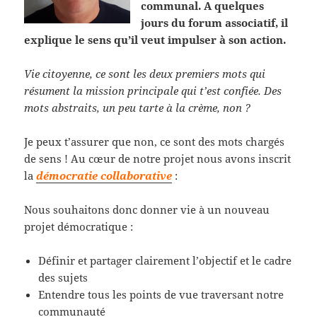
communal. A quelques
jours du forum associatif, il
explique le sens qu’il veut impulser à son action.
Vie citoyenne, ce sont les deux premiers mots qui
résument la mission principale qui t’est confiée. Des
mots abstraits, un peu tarte à la crème, non ?
Je peux t’assurer que non, ce sont des mots chargés
de sens ! Au cœur de notre projet nous avons inscrit
la
démocratie collaborative
:
Nous souhaitons donc donner vie à un nouveau
projet démocratique :
Définir et partager clairement l’objectif et le cadre
des sujets
Entendre tous les points de vue traversant notre
communauté