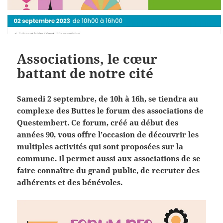
Associations, le cœur
battant de notre cité
Samedi 2 septembre, de 10h à 16h, se tiendra au
complexe des Buttes le forum des associations de
Questembert. Ce forum, créé au début des
années 90, vous offre l’occasion de découvrir les
multiples activités qui sont proposées sur la
commune. Il permet aussi aux associations de se
faire connaître du grand public, de recruter des
adhérents et des bénévoles.