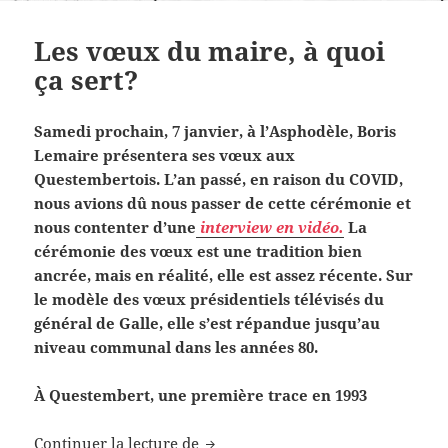
Les vœux du maire, à quoi
ça sert?
Samedi prochain, 7 janvier, à l’Asphodèle, Boris
Lemaire présentera ses vœux aux
Questembertois. L’an passé, en raison du COVID,
nous avions dû nous passer de cette cérémonie et
nous contenter d’une
interview en vidéo.
La
cérémonie des vœux est une tradition bien
ancrée, mais en réalité, elle est assez récente. Sur
le modèle des vœux présidentiels télévisés du
général de Galle, elle s’est répandue jusqu’au
niveau communal dans les années 80.
À Questembert, une première trace en 1993
Les vœux du maire, à quoi ça sert
Continuer la lecture de