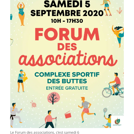
Le Forum des associations, c’est samedi 6