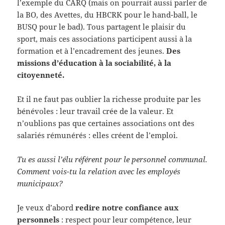
l’exemple du CARQ (mais on pourrait aussi parler de
la BO, des Avettes, du HBCRK pour le hand-ball, le
BUSQ pour le bad). Tous partagent le plaisir du
sport, mais ces associations participent aussi à la
formation et à l’encadrement des jeunes.
Des
missions d’éducation à la sociabilité, à la
citoyenneté.
Et il ne faut pas oublier la richesse produite par les
bénévoles : leur travail crée de la valeur. Et
n’oublions pas que certaines associations ont des
salariés rémunérés : elles créent de l’emploi.
Tu es aussi l’élu référent pour le personnel communal.
Comment vois-tu la relation avec les employés
municipaux?
Je veux d’abord
redire notre confiance aux
personnels
: respect pour leur compétence, leur