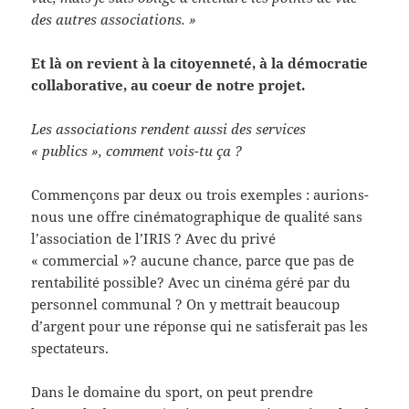
des autres associations. »
Et là on revient à la citoyenneté, à la démocratie
collaborative, au coeur de notre projet.
Les associations rendent aussi des services
« publics », comment vois-tu ça ?
Commençons par deux ou trois exemples : aurions-
nous une offre cinématographique de qualité sans
l’association de l’IRIS ? Avec du privé
« commercial »? aucune chance, parce que pas de
rentabilité possible? Avec un cinéma géré par du
personnel communal ? On y mettrait beaucoup
d’argent pour une réponse qui ne satisferait pas les
spectateurs.
Dans le domaine du sport, on peut prendre