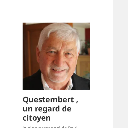
Questembert ,
un regard de
citoyen