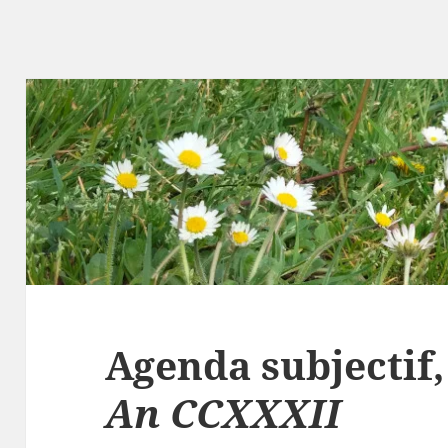
Agenda subjectif
An CCXXXII