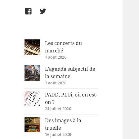
Facebook
Twitter
Les concerts du
marché
7 août 2026
L’agenda subjectif de
la semaine
7 août 2026
PADD, PLUi, où en est-
on ?
24 juillet 2026
Des images à la
truelle
16 juillet 2026