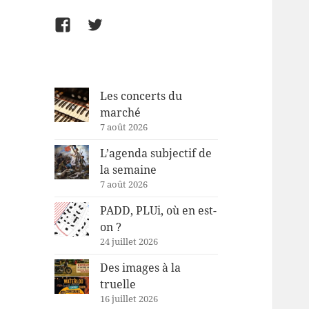
Facebook
Twitter
Les concerts du
marché
7 août 2026
L’agenda subjectif de
la semaine
7 août 2026
PADD, PLUi, où en est-
on ?
24 juillet 2026
Des images à la
truelle
16 juillet 2026