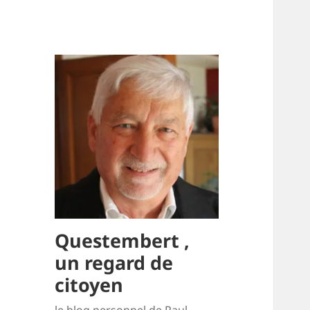
Questembert ,
un regard de
citoyen