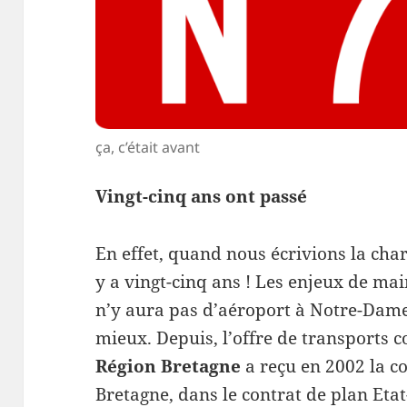
ça, c’était avant
Vingt-cinq ans ont passé
En effet, quand nous écrivions la char
y a vingt-cinq ans ! Les enjeux de main
n’y aura pas d’aéroport à Notre-Dame 
mieux. Depuis, l’offre de transports c
Région Bretagne
a reçu en 2002 la c
Bretagne, dans le contrat de plan Etat