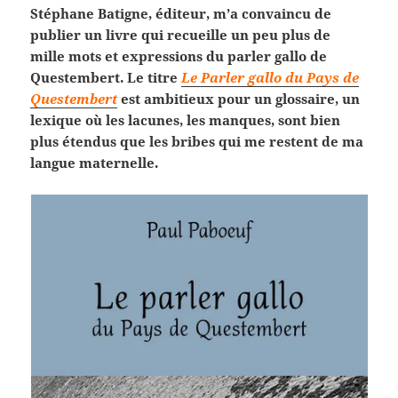
Stéphane Batigne, éditeur, m’a convaincu de
publier un livre qui recueille un peu plus de
mille mots et expressions du parler gallo de
Questembert. Le titre
Le Parler gallo du Pays de
Questembert
est ambitieux pour un glossaire, un
lexique où les lacunes, les manques, sont bien
plus étendus que les bribes qui me restent de ma
langue maternelle.