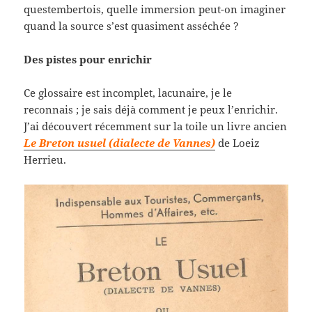
questembertois, quelle immersion peut-on imaginer
quand la source s’est quasiment asséchée ?
Des pistes pour enrichir
Ce glossaire est incomplet, lacunaire, je le
reconnais ; je sais déjà comment je peux l’enrichir.
J’ai découvert récemment sur la toile un livre ancien
Le Breton usuel (dialecte de Vannes)
de Loeiz
Herrieu.