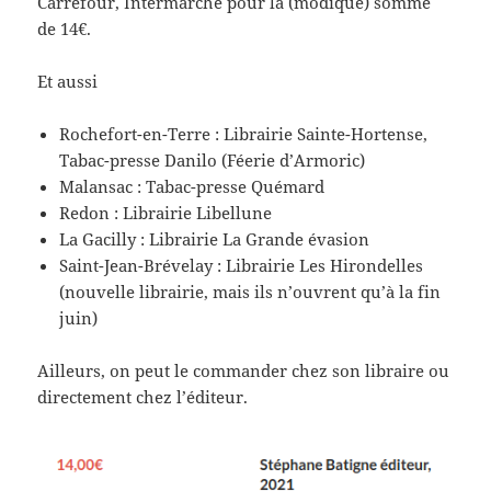
Carrefour, Intermarché pour la (modique) somme
de 14€.
Et aussi
Rochefort-en-Terre : Librairie Sainte-Hortense,
Tabac-presse Danilo (Féerie d’Armoric)
Malansac : Tabac-presse Quémard
Redon : Librairie Libellune
La Gacilly : Librairie La Grande évasion
Saint-Jean-Brévelay : Librairie Les Hirondelles
(nouvelle librairie, mais ils n’ouvrent qu’à la fin
juin)
Ailleurs, on peut le commander chez son libraire ou
directement chez l’éditeur.