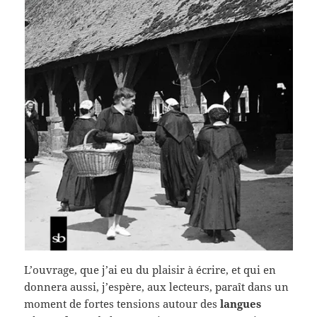
L’ouvrage, que j’ai eu du plaisir à écrire, et qui en
donnera aussi, j’espère, aux lecteurs, paraît dans un
moment de fortes tensions autour des
langues