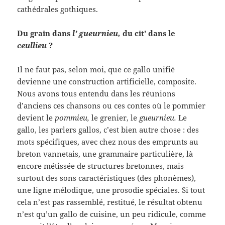
cathédrales gothiques.
Du grain dans
l’ gueurnieu,
du cit’ dans le
ceullieu
?
Il ne faut pas, selon moi, que ce gallo unifié
devienne une construction artificielle, composite.
Nous avons tous entendu dans les réunions
d’anciens ces chansons ou ces contes où le pommier
devient le
pommieu,
le grenier, le
gueurnieu.
Le
gallo, les parlers gallos, c’est bien autre chose : des
mots spécifiques, avec chez nous des emprunts au
breton vannetais, une grammaire particulière, là
encore métissée de structures bretonnes, mais
surtout des sons caractéristiques (des phonèmes),
une ligne mélodique, une prosodie spéciales. Si tout
cela n’est pas rassemblé, restitué, le résultat obtenu
n’est qu’un gallo de cuisine, un peu ridicule, comme