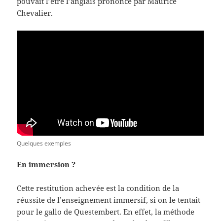
pouvait l’être l’anglais prononcé par Maurice
Chevalier.
Quelques exemples
E
n immersion ?
Cette restitution achevée est la condition de la
réussite de l’enseignement immersif, si on le tentait
pour le gallo de Questembert. En effet, la méthode