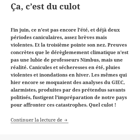
Ça, c’est du culot
Fin juin, ce n’est pas encore l’été, et déjà deux
périodes caniculaires, assez brèves mais
violentes. Et la troisième pointe son nez. Preuves
concrètes que le dérèglemement climatique n’est
pas une lubie de professeurs Nimbus, mais une
réalité. Canicules et sécheresses en été, pluies
violentes et inondations en hiver. Les mêmes qui
hier encore se moquaient des analyses du GIEC,
alarmistes, produites par des prétendus savants
politisés, fustigent l’impréparation de notre pays
pour affronter ces catastrophes. Quel culot !
Ça, c’est du culot
Continuer la lecture de