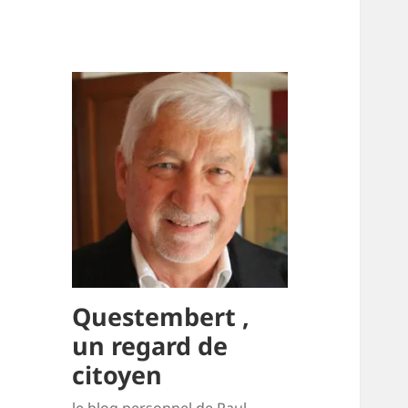
Questembert ,
un regard de
citoyen