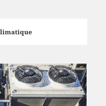
climatique