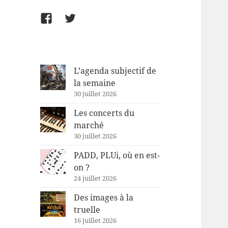
Facebook
Twitter
L’agenda subjectif de
la semaine
30 juillet 2026
Les concerts du
marché
30 juillet 2026
PADD, PLUi, où en est-
on ?
24 juillet 2026
Des images à la
truelle
16 juillet 2026