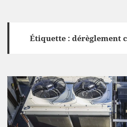
Étiquette :
dérèglement 