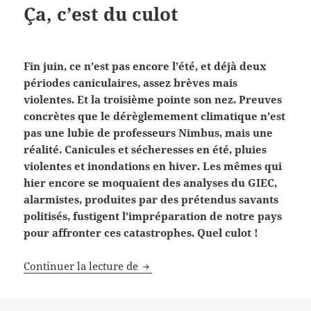
Ça, c’est du culot
Fin juin, ce n’est pas encore l’été, et déjà deux
périodes caniculaires, assez brèves mais
violentes. Et la troisième pointe son nez. Preuves
concrètes que le dérèglemement climatique n’est
pas une lubie de professeurs Nimbus, mais une
réalité. Canicules et sécheresses en été, pluies
violentes et inondations en hiver. Les mêmes qui
hier encore se moquaient des analyses du GIEC,
alarmistes, produites par des prétendus savants
politisés, fustigent l’impréparation de notre pays
pour affronter ces catastrophes. Quel culot !
Ça, c’est du culot
Continuer la lecture de