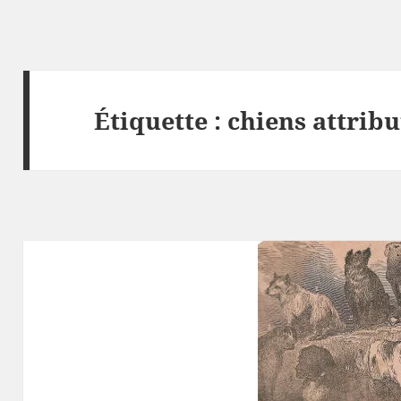
Étiquette :
chiens attribu