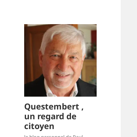
Questembert ,
un regard de
citoyen