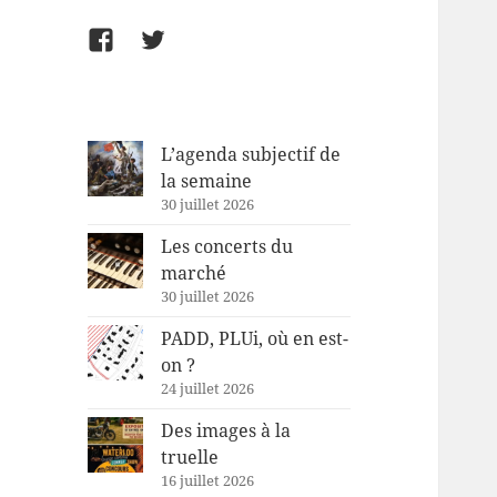
Facebook
Twitter
L’agenda subjectif de
la semaine
30 juillet 2026
Les concerts du
marché
30 juillet 2026
PADD, PLUi, où en est-
on ?
24 juillet 2026
Des images à la
truelle
16 juillet 2026