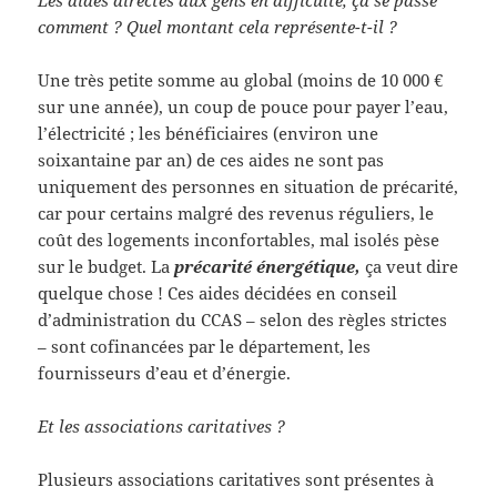
comment ? Quel montant cela représente-t-il ?
Une très petite somme au global (moins de 10 000 €
sur une année), un coup de pouce pour payer l’eau,
l’électricité ; les bénéficiaires (environ une
soixantaine par an) de ces aides ne sont pas
uniquement des personnes en situation de précarité,
car pour certains malgré des revenus réguliers, le
coût des logements inconfortables, mal isolés pèse
sur le budget. La
précarité énergétique,
ça veut dire
quelque chose ! Ces aides décidées en conseil
d’administration du CCAS – selon des règles strictes
– sont cofinancées par le département, les
fournisseurs d’eau et d’énergie.
Et les associations caritatives ?
Plusieurs associations caritatives sont présentes à