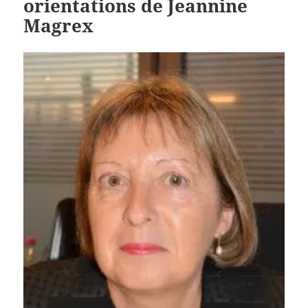
orientations de Jeannine
Magrex