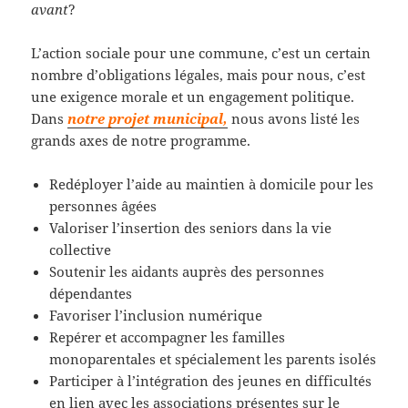
avant
?
L’action sociale pour une commune, c’est un certain
nombre d’obligations légales, mais pour nous, c’est
une exigence morale et un engagement politique.
Dans
notre projet municipal,
nous avons listé les
grands axes de notre programme.
Redéployer l’aide au maintien à domicile pour les
personnes âgées
Valoriser l’insertion des seniors dans la vie
collective
Soutenir les aidants auprès des personnes
dépendantes
Favoriser l’inclusion numérique
Repérer et accompagner les familles
monoparentales et spécialement les parents isolés
Participer à l’intégration des jeunes en difficultés
en lien avec les associations présentes sur le