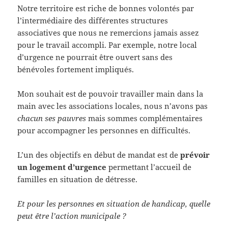
Notre territoire est riche de bonnes volontés par
l’intermédiaire des différentes structures
associatives que nous ne remercions jamais assez
pour le travail accompli. Par exemple, notre local
d’urgence ne pourrait être ouvert sans des
bénévoles fortement impliqués.
Mon souhait est de pouvoir travailler main dans la
main avec les associations locales, nous n’avons pas
chacun ses pauvres
mais sommes complémentaires
pour accompagner les personnes en difficultés.
L’un des objectifs en début de mandat est de
prévoir
un logement d’urgence
permettant l’accueil de
familles en situation de détresse.
Et pour les personnes en situation de handicap, quelle
peut être l’action municipale ?