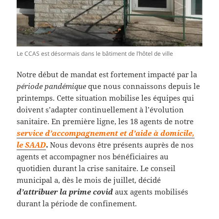
Le CCAS est désormais dans le bâtiment de l’hôtel de ville
Notre début de mandat est fortement impacté par la
période pandémique
que nous connaissons depuis le
printemps. Cette situation mobilise les équipes qui
doivent s’adapter continuellement à l’évolution
sanitaire. En première ligne, les 18 agents de notre
service d’accompagnement et d’aide à domicile,
le SAAD
.
Nous devons être présents auprès de nos
agents et accompagner nos bénéficiaires au
quotidien durant la crise sanitaire. Le conseil
municipal a, dès le mois de juillet, décidé
d’attribuer la prime covid
aux agents mobilisés
durant la période de confinement.