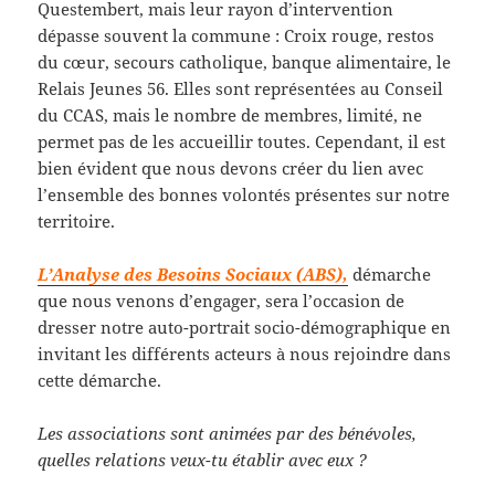
Questembert, mais leur rayon d’intervention
dépasse souvent la commune : Croix rouge, restos
du cœur, secours catholique, banque alimentaire, le
Relais Jeunes 56. Elles sont représentées au Conseil
du CCAS, mais le nombre de membres, limité, ne
permet pas de les accueillir toutes. Cependant, il est
bien évident que nous devons créer du lien avec
l’ensemble des bonnes volontés présentes sur notre
territoire.
L’Analyse des Besoins Sociaux (ABS),
démarche
que nous venons d’engager, sera l’occasion de
dresser notre auto-portrait socio-démographique en
invitant les différents acteurs à nous rejoindre dans
cette démarche.
Les associations sont animées par des bénévoles,
quelles relations veux-tu établir avec eux ?