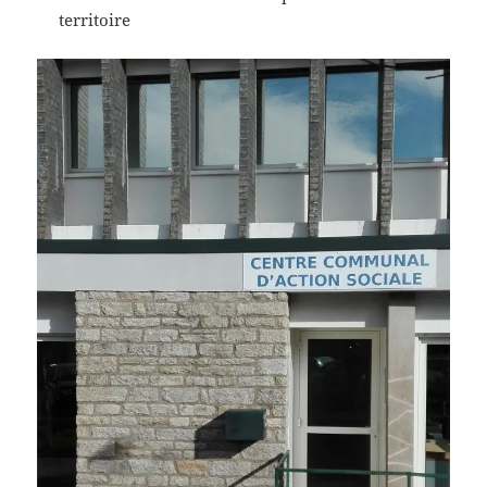
territoire