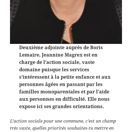
Deuxième adjointe auprès de Boris
Lemaire, Jeannine Magrex est en
charge de l’action sociale, vaste
domaine puisque les services
s’intéressent à la petite enfance et aux
personnes âgées en passant par les
familles monoparentales et par l’aide
aux personnes en difficulté. Elle nous
expose ici ses grandes orientations.
L’action sociale pour une commune, c’est un champ
très vaste, quelles priorités souhaites-tu mettre en