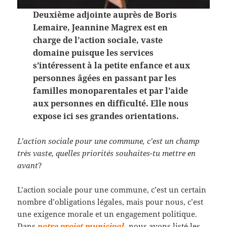
Deuxième adjointe auprès de Boris
Lemaire, Jeannine Magrex est en
charge de l’action sociale, vaste
domaine puisque les services
s’intéressent à la petite enfance et aux
personnes âgées en passant par les
familles monoparentales et par l’aide
aux personnes en difficulté. Elle nous
expose ici ses grandes orientations.
L’action sociale pour une commune, c’est un champ
très vaste, quelles priorités souhaites-tu mettre en
avant
?
L’action sociale pour une commune, c’est un certain
nombre d’obligations légales, mais pour nous, c’est
une exigence morale et un engagement politique.
Dans
notre projet municipal,
nous avons listé les