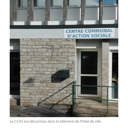
Le CCAS est désormais dans le bâtiment de l’hôtel de ville