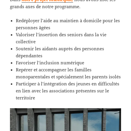
grands axes de notre programme.
Redéployer l’aide au maintien à domicile pour les
personnes âgées
Valoriser l’insertion des seniors dans la vie
collective
Soutenir les aidants auprès des personnes
dépendantes
Favoriser l’inclusion numérique
Repérer et accompagner les familles
monoparentales et spécialement les parents isolés
Participer à l’intégration des jeunes en difficultés
en lien avec les associations présentes sur le
territoire