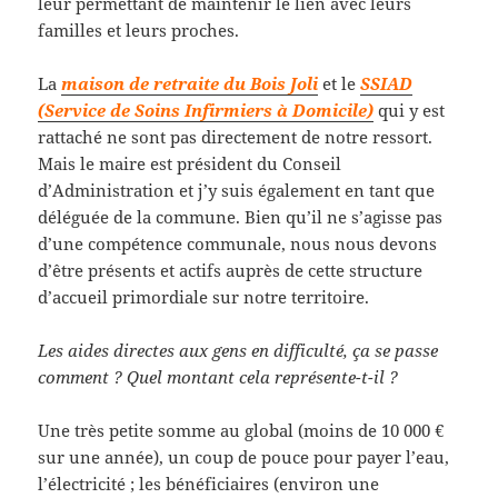
leur permettant de maintenir le lien avec leurs
familles et leurs proches.
La
maison de retraite du Bois Joli
et le
SSIAD
(Service de Soins Infirmiers à Domicile)
qui y est
rattaché ne sont pas directement de notre ressort.
Mais le maire est président du Conseil
d’Administration et j’y suis également en tant que
déléguée de la commune. Bien qu’il ne s’agisse pas
d’une compétence communale, nous nous devons
d’être présents et actifs auprès de cette structure
d’accueil primordiale sur notre territoire.
Les aides directes aux gens en difficulté, ça se passe
comment ? Quel montant cela représente-t-il ?
Une très petite somme au global (moins de 10 000 €
sur une année), un coup de pouce pour payer l’eau,
l’électricité ; les bénéficiaires (environ une