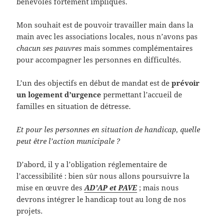
bénévoles fortement impliqués.
Mon souhait est de pouvoir travailler main dans la
main avec les associations locales, nous n’avons pas
chacun ses pauvres
mais sommes complémentaires
pour accompagner les personnes en difficultés.
L’un des objectifs en début de mandat est de
prévoir
un logement d’urgence
permettant l’accueil de
familles en situation de détresse.
Et pour les personnes en situation de handicap, quelle
peut être l’action municipale ?
D’abord, il y a l’obligation réglementaire de
l’accessibilité : bien sûr nous allons poursuivre la
mise en œuvre des
AD’AP et PAVE
; mais nous
devrons intégrer le handicap tout au long de nos
projets.