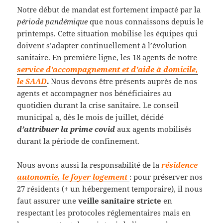
Notre début de mandat est fortement impacté par la
période pandémique
que nous connaissons depuis le
printemps. Cette situation mobilise les équipes qui
doivent s’adapter continuellement à l’évolution
sanitaire. En première ligne, les 18 agents de notre
service d’accompagnement et d’aide à domicile,
le SAAD
.
Nous devons être présents auprès de nos
agents et accompagner nos bénéficiaires au
quotidien durant la crise sanitaire. Le conseil
municipal a, dès le mois de juillet, décidé
d’attribuer la prime covid
aux agents mobilisés
durant la période de confinement.
Nous avons aussi la responsabilité de la
résidence
autonomie, le foyer logement
: pour préserver nos
27 résidents (+ un hébergement temporaire), il nous
faut assurer une
veille sanitaire stricte
en
respectant les protocoles réglementaires mais en