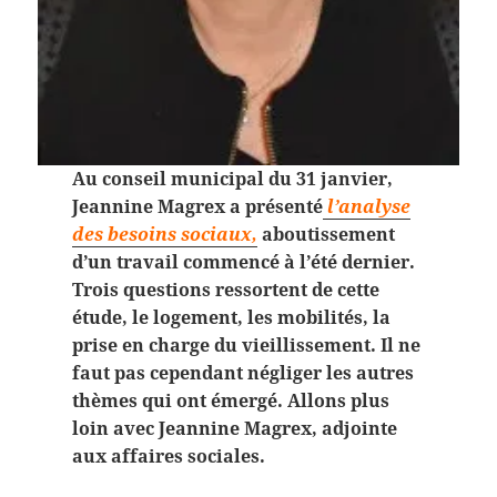
Au conseil municipal du 31 janvier,
Jeannine Magrex a présenté
l’analyse
des besoins sociaux,
aboutissement
d’un travail commencé à l’été dernier.
Trois questions ressortent de cette
étude, le logement, les mobilités, la
prise en charge du vieillissement. Il ne
faut pas cependant négliger les autres
thèmes qui ont émergé. Allons plus
loin avec Jeannine Magrex, adjointe
aux affaires sociales.