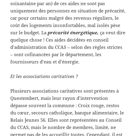
soixantaine par an) de ces aides ne sont pas
uniquement des personnes en situation de précarité,
car pour certains malgré des revenus réguliers, le
coût des logements inconfortables, mal isolés pèse
sur le budget. La
précarité énergétique,
ça veut dire
quelque chose ! Ces aides décidées en conseil
d’administration du CCAS – selon des règles strictes
– sont cofinancées par le département, les
fournisseurs d’eau et d’énergie.
Et les associations caritatives ?
Plusieurs associations caritatives sont présentes à
Questembert, mais leur rayon d’intervention
dépasse souvent la commune : Croix rouge, restos
du cœur, secours catholique, banque alimentaire, le
Relais Jeunes 56. Elles sont représentées au Conseil
du CCAS, mais le nombre de membres, limité, ne
permet pas de les accueillir toutes. Cependant, il est