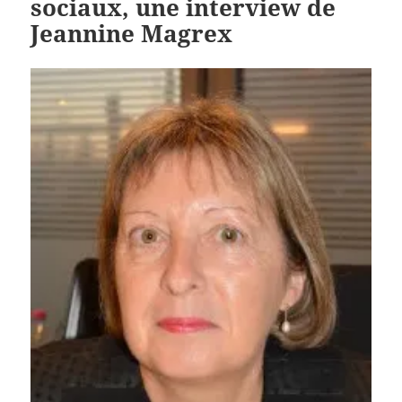
sociaux, une interview de
Jeannine Magrex