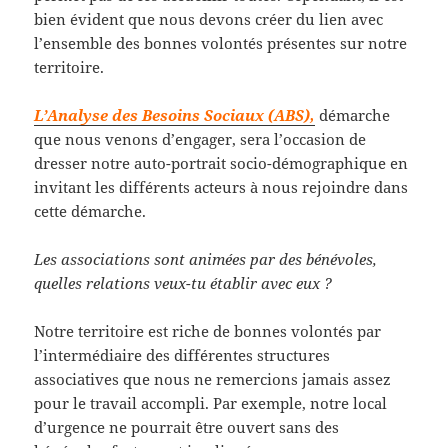
bien évident que nous devons créer du lien avec
l’ensemble des bonnes volontés présentes sur notre
territoire.
L’Analyse des Besoins Sociaux (ABS),
démarche
que nous venons d’engager, sera l’occasion de
dresser notre auto-portrait socio-démographique en
invitant les différents acteurs à nous rejoindre dans
cette démarche.
Les associations sont animées par des bénévoles,
quelles relations veux-tu établir avec eux ?
Notre territoire est riche de bonnes volontés par
l’intermédiaire des différentes structures
associatives que nous ne remercions jamais assez
pour le travail accompli. Par exemple, notre local
d’urgence ne pourrait être ouvert sans des