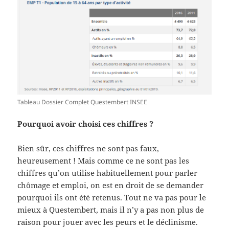
Tableau Dossier Complet Questembert INSEE
Pourquoi avoir choisi ces chiffres ?
Bien sûr, ces chiffres ne sont pas faux,
heureusement ! Mais comme ce ne sont pas les
chiffres qu’on utilise habituellement pour parler
chômage et emploi, on est en droit de se demander
pourquoi ils ont été retenus. Tout ne va pas pour le
mieux à Questembert, mais il n’y a pas non plus de
raison pour jouer avec les peurs et le déclinisme.