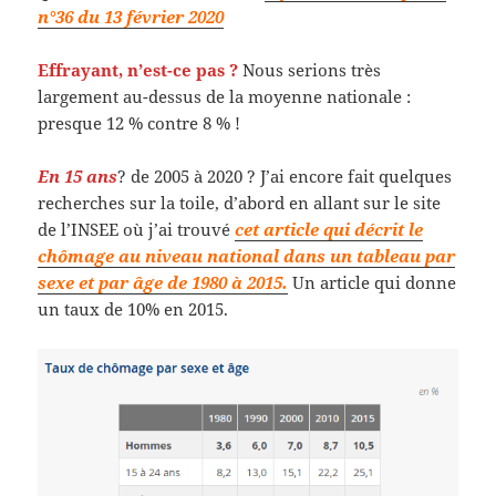
n°36 du 13 février 2020
Effrayant, n’est-ce pas ?
Nous serions très
largement au-dessus de la moyenne nationale :
presque 12 % contre 8 % !
En 15 ans
? de 2005 à 2020 ? J’ai encore fait quelques
recherches sur la toile, d’abord en allant sur le site
de l’INSEE où j’ai trouvé
cet article qui décrit le
chômage au niveau national dans un tableau par
sexe et par âge de 1980 à 2015.
Un article qui donne
un taux de 10% en 2015.