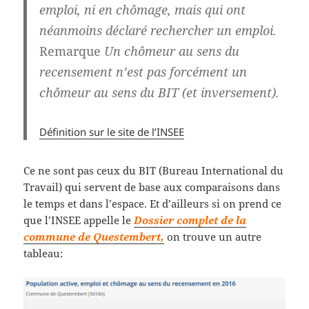
emploi, ni en chômage, mais qui ont
néanmoins déclaré rechercher un emploi.
Remarque
Un chômeur au sens du
recensement n’est pas forcément un
chômeur au sens du BIT (et inversement).
Définition sur le site de l’INSEE
Ce ne sont pas ceux du BIT (Bureau International du
Travail) qui servent de base aux comparaisons dans
le temps et dans l’espace. Et d’ailleurs si on prend ce
que l’INSEE appelle le
Dossier complet de la
commune de Questembert,
on trouve un autre
tableau: