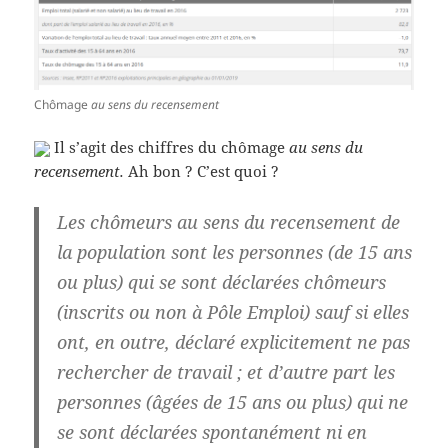
Chômage
au sens du recensement
Il s’agit des chiffres du chômage
au sens du
recensement.
Ah bon ? C’est quoi ?
Les chômeurs au sens du recensement de
la population sont les personnes (de 15 ans
ou plus) qui se sont déclarées chômeurs
(inscrits ou non à Pôle Emploi) sauf si elles
ont, en outre, déclaré explicitement ne pas
rechercher de travail ; et d’autre part les
personnes (âgées de 15 ans ou plus) qui ne
se sont déclarées spontanément ni en