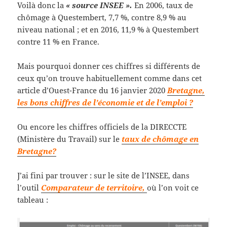
Voilà donc la
« source INSEE ».
En 2006, taux de
chômage à Questembert, 7,7 %, contre 8,9 % au
niveau national ; et en 2016, 11,9 % à Questembert
contre 11 % en France.
Mais pourquoi donner ces chiffres si différents de
ceux qu’on trouve habituellement comme dans cet
article d’Ouest-France du 16 janvier 2020
Bretagne,
les bons chiffres de l’économie et de l’emploi ?
Ou encore les chiffres officiels de la DIRECCTE
(Ministère du Travail) sur le
taux de chômage en
Bretagne?
J’ai fini par trouver : sur le site de l’INSEE, dans
l’outil
Comparateur de territoire,
où l’on voit ce
tableau :