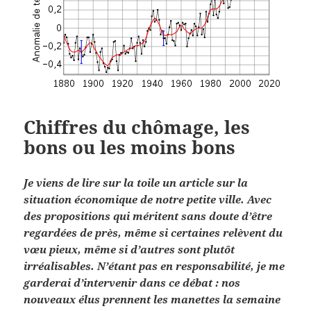
Chiffres du chômage, les
bons ou les moins bons
Je viens de lire sur la toile un article sur la
situation économique de notre petite ville. Avec
des propositions qui méritent sans doute d’être
regardées de près, même si certaines relèvent du
vœu pieux, même si d’autres sont plutôt
irréalisables. N’étant pas en responsabilité, je me
garderai d’intervenir dans ce débat : nos
nouveaux élus prennent les manettes la semaine