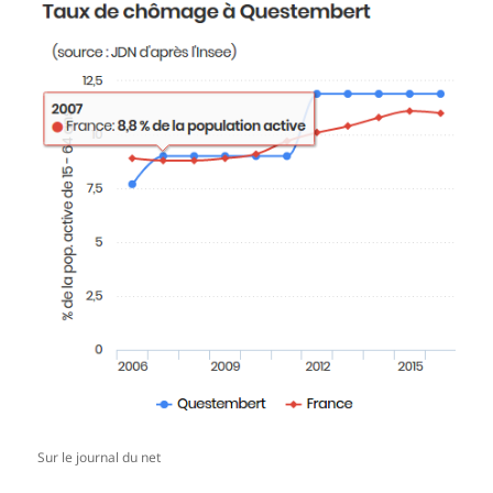
Sur le journal du net