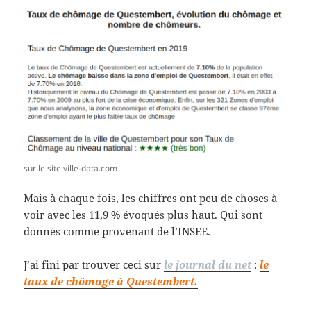
sur le site ville-data.com
Mais à chaque fois, les chiffres ont peu de choses à
voir avec les 11,9 % évoqués plus haut. Qui sont
donnés comme provenant de l’INSEE.
J’ai fini par trouver ceci sur
le journal du net
:
le
taux de chômage à Questembert.