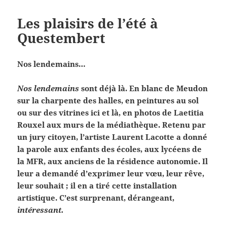
Les plaisirs de l’été à
Questembert
Nos lendemains…
Nos lendemains
sont déjà là. En blanc de Meudon
sur la charpente des halles, en peintures au sol
ou sur des vitrines ici et là, en photos de Laetitia
Rouxel aux murs de la médiathèque. Retenu par
un jury citoyen, l’artiste Laurent Lacotte a donné
la parole aux enfants des écoles, aux lycéens de
la MFR, aux anciens de la résidence autonomie. Il
leur a demandé d’exprimer leur vœu, leur rêve,
leur souhait ; il en a tiré cette installation
artistique. C’est surprenant, dérangeant,
intéressant.