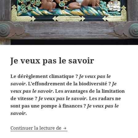
Je veux pas le savoir
Le dérèglement climatique ?
Je veux pas le
savoir
. L’effondrement de la biodiversité ?
Je
veux pas le savoir
. Les avantages de la limitation
de vitesse ?
Je veux pas le savoir.
Les radars ne
sont pas une pompe à finances ?
Je veux pas le
savoir.
Je veux pas le savoir
Continuer la lecture de