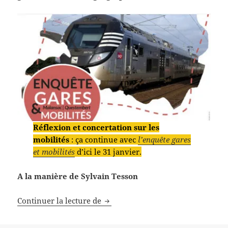
Réflexion et concertation sur les
mobilités
: ça continue avec
l’enquête gares
et mobilités
d’ici le 31 janvier.
A la manière de Sylvain Tesson
Nos chemins noirs
Continuer la lecture de