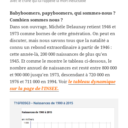
avec le crâne qui lui rappelle la mort inéluctable
Babyboomers, papyboomers, qui sommes-nous ?
Combien sommes nous ?
Dans son ouvrage, Michèle Delaunay retient 1946 et
1973 comme bornes de cette génération. On peut en
discuter, mais nous savons tous que la natalité a
connu un rebond extraordinaire à partir de 1946 :
cette année-là, 200 000 naissances de plus qu’en
1945. Et comme le montre le tableau ci-dessous, le
nombre annuel de naissances est resté entre 800 000
et 900 000 jusqu’en 1973, descendant à 720 000 en
1976 et 711 000 en 1994. Voir
le tableau dynamique
sur la page de l’INSEE.