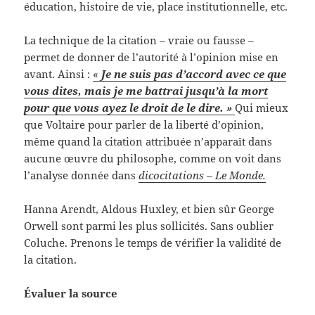
éducation, histoire de vie, place institutionnelle, etc.
La technique de la citation – vraie ou fausse –
permet de donner de l’autorité à l’opinion mise en
avant. Ainsi :
«
Je ne suis pas d’accord avec ce que
vous dites, mais je me battrai jusqu’à la mort
pour que vous ayez le droit de le dire. »
Qui mieux
que Voltaire pour parler de la liberté d’opinion,
même quand la citation attribuée n’apparaît dans
aucune œuvre du philosophe, comme on voit dans
l’analyse donnée dans
dicocitations – Le Monde.
Hanna Arendt, Aldous Huxley, et bien sûr George
Orwell sont parmi les plus sollicités. Sans oublier
Coluche. Prenons le temps de vérifier la validité de
la citation.
Évaluer la source