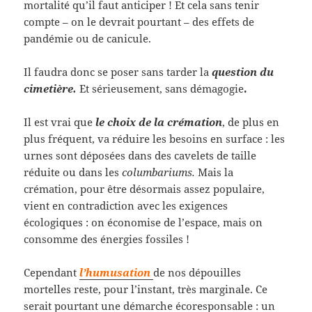
mortalité qu’il faut anticiper ! Et cela sans tenir
compte – on le devrait pourtant – des effets de
pandémie ou de canicule.
Il faudra donc se poser sans tarder la
question du
cimetière.
Et sérieusement, sans démagogie
.
Il est vrai que
le choix de la crémation
, de plus en
plus fréquent, va réduire les besoins en surface : les
urnes sont déposées dans des cavelets de taille
réduite ou dans les
columbariums.
Mais la
crémation, pour être désormais assez populaire,
vient en contradiction avec les exigences
écologiques : on économise de l’espace, mais on
consomme des énergies fossiles !
Cependant
l’humusation
de nos dépouilles
mortelles reste, pour l’instant, très marginale. Ce
serait pourtant une démarche écoresponsable : un