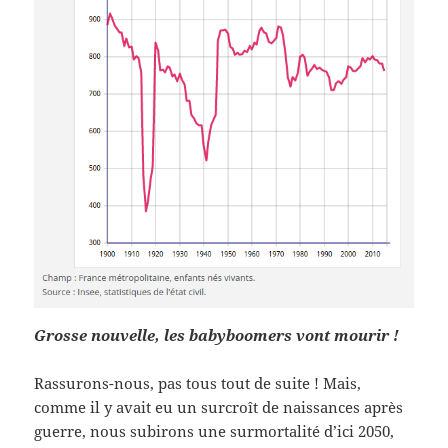
Grosse nouvelle, les babyboomers vont mourir !
Rassurons-nous, pas tous tout de suite ! Mais,
comme il y avait eu un surcroît de naissances après
guerre, nous subirons une surmortalité d’ici 2050,