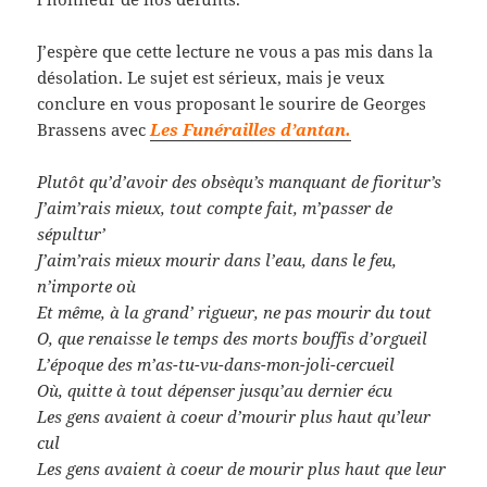
J’espère que cette lecture ne vous a pas mis dans la
désolation. Le sujet est sérieux, mais je veux
conclure en vous proposant le sourire de Georges
Brassens avec
Les Funérailles d’antan.
Plutôt qu’d’avoir des obsèqu’s manquant de fioritur’s
J’aim’rais mieux, tout compte fait, m’passer de
sépultur’
J’aim’rais mieux mourir dans l’eau, dans le feu,
n’importe où
Et même, à la grand’ rigueur, ne pas mourir du tout
O, que renaisse le temps des morts bouffis d’orgueil
L’époque des m’as-tu-vu-dans-mon-joli-cercueil
Où, quitte à tout dépenser jusqu’au dernier écu
Les gens avaient à coeur d’mourir plus haut qu’leur
cul
Les gens avaient à coeur de mourir plus haut que leur