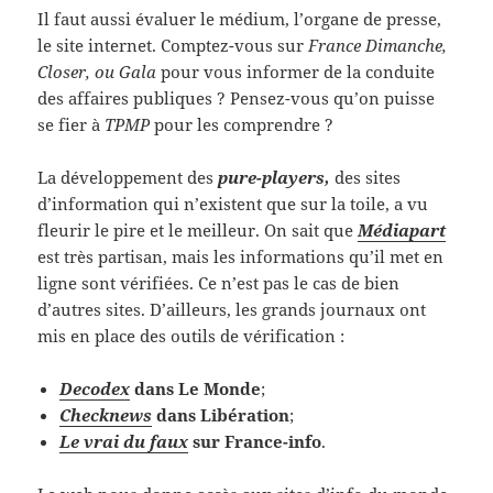
Il faut aussi évaluer le médium, l’organe de presse,
le site internet. Comptez-vous sur
France Dimanche,
Closer, ou Gala
pour vous informer de la conduite
des affaires publiques ? Pensez-vous qu’on puisse
se fier à
TPMP
pour les comprendre ?
La développement des
pure-players,
des sites
d’information qui n’existent que sur la toile, a vu
fleurir le pire et le meilleur. On sait que
Médiapart
est très partisan, mais les informations qu’il met en
ligne sont vérifiées. Ce n’est pas le cas de bien
d’autres sites. D’ailleurs, les grands journaux ont
mis en place des outils de vérification :
Decodex
dans Le Monde
;
Checknews
dans Libération
;
Le vrai du faux
sur France-info
.