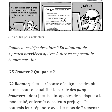
(Des outils pour réfléchir)
Comment se défendre alors ? En adoptant des
« gestes barrières »,
c’est-à-dire en se posant les
bonnes questions.
OK Boomer
? Qui parle ?
Ok Boomer,
c’est la réponse dédaigneuse des plus
jeunes pour disqualifier la parole des
papy-
boomers
– dont je suis – incapables de s’adapter à la
modernité, enfermés dans leurs préjugés. Je
pourrais leur répondre avec les mots de Brassens :