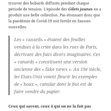
trouver des bobards diffusés pendant chaque
période de tension. L’épisode des
Gilets jaunes
en a
produit une belle collection. Pas étonnant donc que
la pandémie de Covid-19 soit fertile en fausses
nouvelles.
Les
« canards »
étaient des feuilles
vendues à la criée dans les rues de Paris,
décrivant des faits divers imaginaires. Ces
« canards » constituent une version
ancienne des
« fake news ».
Au 19e siècle,
les Etats-Unis voient fleurir les exemples
de
« hoax »,
canular dont le but est de
faire vendre du papier.
Ceux qui savent, ceux à qui on ne la fait pas