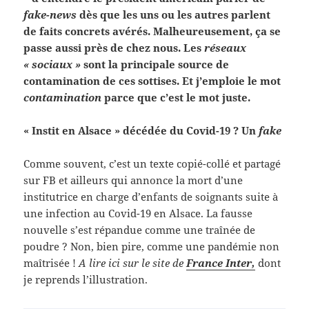
fake-news
dès que les uns ou les autres parlent
de faits concrets avérés. Malheureusement, ça se
passe aussi près de chez nous. Les
réseaux
« sociaux »
sont la principale source de
contamination de ces sottises. Et j’emploie le mot
contamination
parce que c’est le mot juste.
« Instit en Alsace » décédée du Covid-19 ? Un
fake
Comme souvent, c’est un texte copié-collé et partagé
sur FB et ailleurs qui annonce la mort d’une
institutrice en charge d’enfants de soignants suite à
une infection au Covid-19 en Alsace. La fausse
nouvelle s’est répandue comme une traînée de
poudre ? Non, bien pire, comme une pandémie non
maîtrisée !
A lire ici sur le site de
France Inter,
dont
je reprends l’illustration.