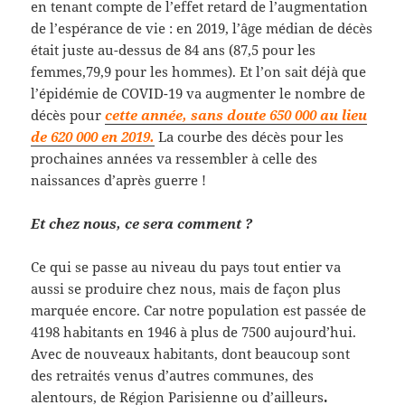
en tenant compte de l’effet retard de l’augmentation
de l’espérance de vie : en 2019, l’âge médian de décès
était juste au-dessus de 84 ans (87,5 pour les
femmes,79,9 pour les hommes). Et l’on sait déjà que
l’épidémie de COVID-19 va augmenter le nombre de
décès pour
cette année, sans doute 650 000 au lieu
de 620 000 en 2019.
La courbe des décès pour les
prochaines années va ressembler à celle des
naissances d’après guerre !
Et chez nous, ce sera comment ?
Ce qui se passe au niveau du pays tout entier va
aussi se produire chez nous, mais de façon plus
marquée encore. Car notre population est passée de
4198 habitants en 1946 à plus de 7500 aujourd’hui.
Avec de nouveaux habitants,
dont beaucoup sont
des retraités venus d’autres communes, des
alentours, de Région Parisienne ou d’ailleurs
.