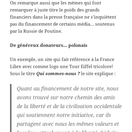
On remarque aussi que les mêmes qui font
remarquer à juste titre le poids des grands
financiers dans la presse française ne s’inquiètent
pas du financement de certains média… soutenus
par la Russie de Poutine.
De généreux donateurs… polonais
Un exemple, un site qui fait référence à la France
Libre avec comme logo une Tour Eiffel tricolore!
Sous le titre
Qui sommes-nous ?
le site explique :
Quant au financement de notre site, nous
avons trouvé sur notre chemin des amis
de la liberté et de la civilisation occidentale
qui soutiennent notre initiative, car ils
partagent avec nous les mêmes valeurs et