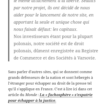
le même attachement à la liberté. Séduits
par notre projet, ils ont décidé de nous
aider pour le lancement de notre site, en
apportant la seule et unique chose qui
nous faisait défaut: les capitaux.
Nos investisseurs étant pour la plupart
polonais, notre société est de droit
polonais, dûment enregistrée au Registre
de Commerce et des Sociétés à Varsovie.
Sans parler d’autres sites, qui se donnent comme
grands défenseurs de la nation et sont hébergés à
l’étranger pour échapper au droit de la presse tel
qu’il s’applique en France. C’est à lire ici dans cet
article du
Monde
:
La « fachosphère » s’expatrie
pour échapper à la justice
.