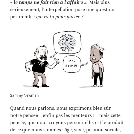
« le temps ne fait rien à l’affaire ».
Mais plus
sérieusement, l’interpellation pose une question
pertinente :
qui es-tu pour parler ?
Sammy Newman
Quand nous parlons, nous exprimons bien sûr
notre pensée – enfin pas les menteurs ! – mais cette
pensée, que nous croyons personnelle, est le produit
de ce que nous sommes : âge, sexe, position sociale,