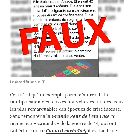
Le
fake
diffusé sur FB
Ceci n’est qu’un exemple parmi d’autres. Et la
multiplication des fausses nouvelles est un des traits
les plus remarquables des époques de crise intense.
Sans remonter à la
Grande Peur de l’été 1789
,
ni
même aux
« canards »
de la guerre de 14, qui ont
fait éclore notre
Canard enchaîné,
il est facile de