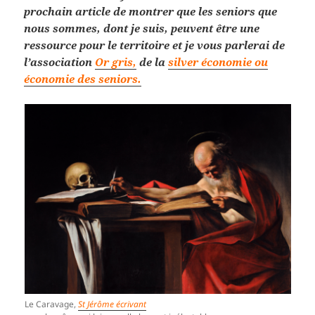
prochain article de montrer que les seniors que
nous sommes, dont je suis, peuvent être une
ressource pour le territoire et je vous parlerai de
l’association
Or gris,
de la
silver économie ou
économie des seniors.
Le Caravage,
St Jérôme écrivant