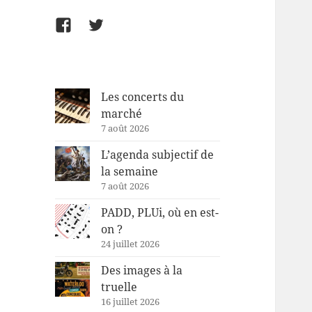
Facebook
Twitter
Les concerts du
marché
7 août 2026
L’agenda subjectif de
la semaine
7 août 2026
PADD, PLUi, où en est-
on ?
24 juillet 2026
Des images à la
truelle
16 juillet 2026