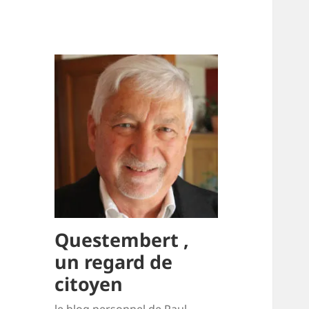
Questembert ,
un regard de
citoyen