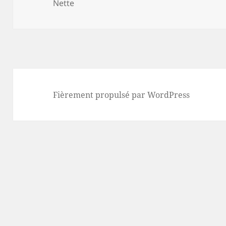
Nette
Fièrement propulsé par WordPress