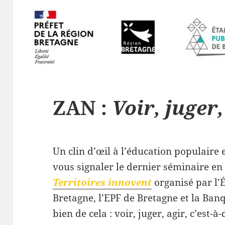
ZAN :
Voir, juger,
Un clin d’œil à l’éducation populaire 
vous signaler le dernier séminaire en 
Territoires innovent
organisé par l’É
Bretagne, l’EPF de Bretagne et la Banqu
bien de cela : voir, juger, agir, c’est-à