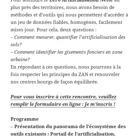
plus près des territoires, nous avons besoin de
méthodes et d’outils qui nous permettent d’accéder à
un jeu de données fiables, homogènes, facilement
mises jour. Pour cela, deux questions :
– Comment mesurer, quantifier l’artificialisation des
sols?
– Comment identifier les gisements fonciers en zone
urbaine?
En répondant à ces questions, nous pourrons à la
fois respecter les principes du ZAN et renouveler
nos centres bourgs de façon équilibrée.
Pour vous inscrire à cette rencontre, veuillez
remplir le formulaire en ligne : Je m’inscris !
Programme
–
Présentation du panorama de l’écosystème des
outils existants : Portail de l’artificialisation,