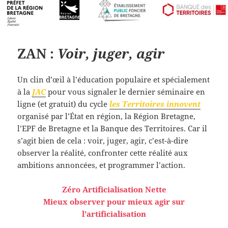
ZAN :
Voir, juger, agir
Un clin d’œil à l’éducation populaire et spécialement
à la
JAC
pour vous signaler le dernier séminaire en
ligne (et gratuit) du cycle
les Territoires innovent
organisé par l’État en région, la Région Bretagne,
l’EPF de Bretagne et la Banque des Territoires. Car il
s’agit bien de cela : voir, juger, agir, c’est-à-dire
observer la réalité, confronter cette réalité aux
ambitions annoncées, et programmer l’action.
Zéro Artificialisation Nette
Mieux observer pour mieux agir sur
l’artificialisation