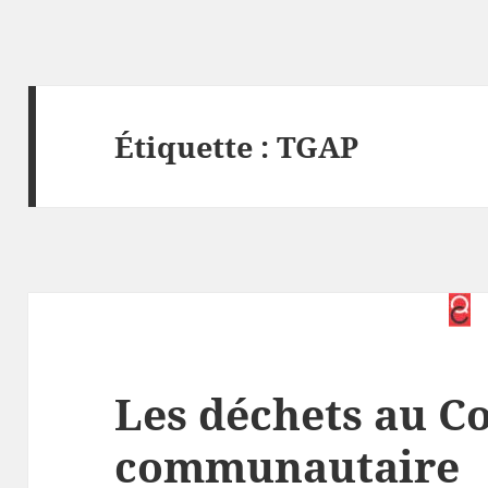
Étiquette :
TGAP
Les déchets au Co
communautaire