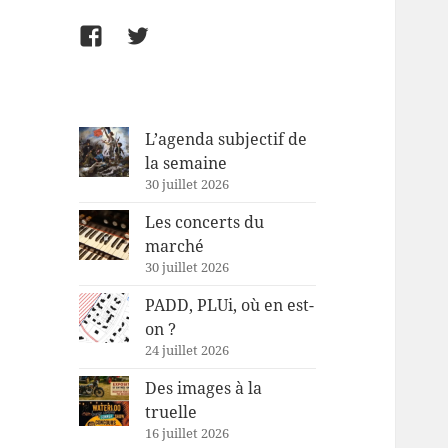
Facebook
Twitter
L’agenda subjectif de
la semaine
30 juillet 2026
Les concerts du
marché
30 juillet 2026
PADD, PLUi, où en est-
on ?
24 juillet 2026
Des images à la
truelle
16 juillet 2026