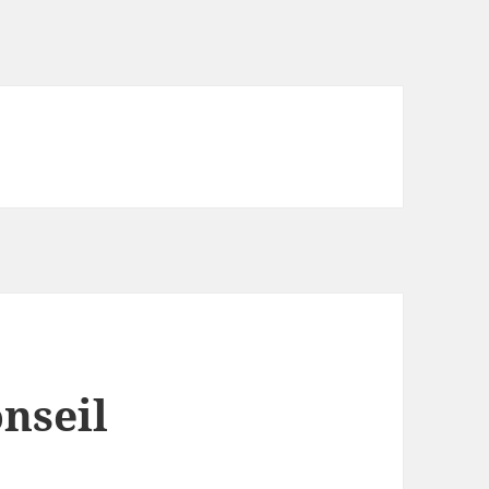
nseil