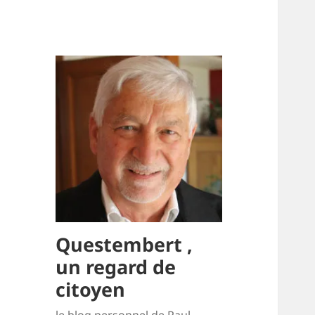
Questembert ,
un regard de
citoyen