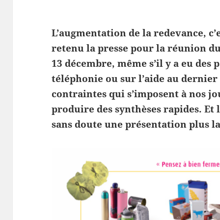
L’augmentation de la redevance, c’es
retenu la presse pour la réunion 
13 décembre, même s’il y a eu des p
téléphonie ou sur l’aide au dernie
contraintes qui s’imposent à nos jo
produire des synthèses rapides. Et 
sans doute une présentation plus l