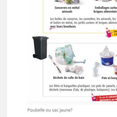
Poubelle ou sac jaune?