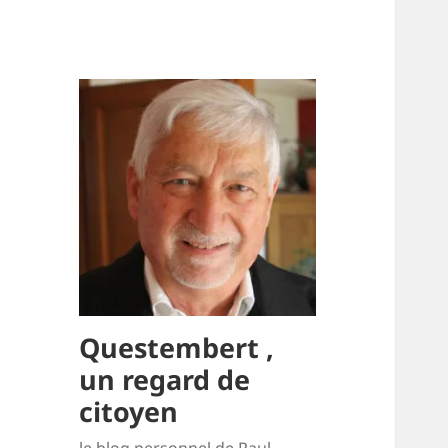
Questembert ,
un regard de
citoyen