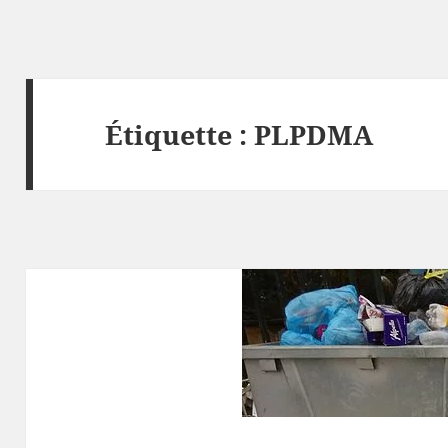
Étiquette :
PLPDMA