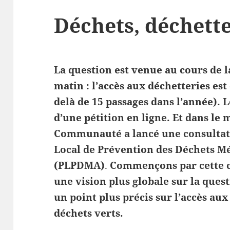
Déchets, déchette
La question est venue au cours de 
matin : l’accès aux déchetteries es
delà de 15 passages dans l’année). L
d’une pétition en ligne. Et dans l
Communauté a lancé une consultat
Local de Prévention des Déchets Mé
(PLPDMA)
.
Commençons par cette c
une vision plus globale sur la quest
un point plus précis sur l’accès aux
déchets verts.