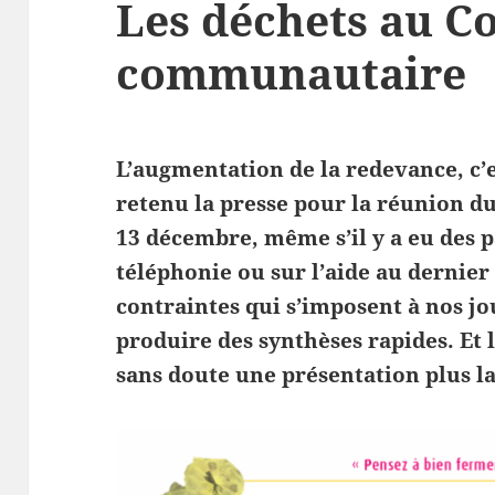
Les déchets au Co
communautaire
L’augmentation de la redevance, c’es
retenu la presse pour la réunion 
13 décembre, même s’il y a eu des p
téléphonie ou sur l’aide au dernie
contraintes qui s’imposent à nos jo
produire des synthèses rapides. Et 
sans doute une présentation plus l