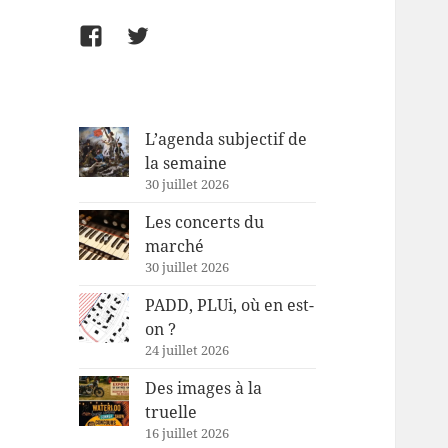
Facebook
Twitter
L’agenda subjectif de
la semaine
30 juillet 2026
Les concerts du
marché
30 juillet 2026
PADD, PLUi, où en est-
on ?
24 juillet 2026
Des images à la
truelle
16 juillet 2026