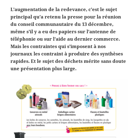
L’augmentation de la redevance, c’est le sujet
principal qu’a retenu la presse pour la réunion
du conseil communautaire du 13 décembre,
même s’il y a eu des papiers sur l’antenne de
téléphonie ou sur l’aide au dernier commerce.
Mais les contraintes qui s’imposent à nos
journaux les contraint à produire des synthèses
rapides. Et le sujet des déchets mérite sans doute
une présentation plus large.