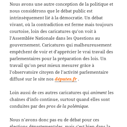
Nous avons une autre conception de la politique et
nous considérons que le débat public est
intrinsèquement lié à la démocratie. Un débat
vivant, où la contradiction est ferme mais toujours
courtoise, loin des caricatures qu’on voit à
l’Assemblée Nationale dans les Questions au
gouvernement. Caricatures qui malheureusement
empêchent de voir et d’apprécier le vrai travail des
parlementaires pour la préparation des lois. Un
travail qu’on peut mieux mesurer grâce à
l’observatoire citoyen de l’activité parlementaire
diffusé sur le site nos
députes.fr
.
Loin aussi de ces autres caricatures qui
animent
les
chaînes d’info continue, surtout quand elles sont
conduites par des
pros de la polémique.
Nous n’avons donc pas eu de débat pour ces
élections départementales, mais c’est bien dans la