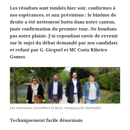
Les résultats sont tombés hier soir, conformes à
nos espérances, et aux prévisions : le binôme de
droite a été nettement battu dans notre canton,
juste confirmation du premier tour. Ne boudons
pas notre plaisir. J’ai cependant envie de revenir
sur le sujet du débat demandé par nos candidats
et refusé par G. Gicquel et MC Costa Ribeiro
Gomes
.
Les nouveaux conseillers et leurs remplaçants éventuels
Techniquement facile désormais