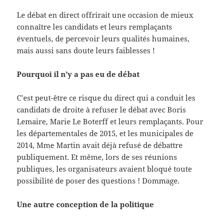
Le débat en direct offrirait une occasion de mieux
connaître les candidats et leurs remplaçants
éventuels, de percevoir leurs qualités humaines,
mais aussi sans doute leurs faiblesses !
Pourquoi il n’y a pas eu de débat
C’est peut-être ce risque du direct qui a conduit les
candidats de droite à refuser le débat avec Boris
Lemaire, Marie Le Boterff et leurs remplaçants. Pour
les départementales de 2015, et les municipales de
2014, Mme Martin avait déjà refusé de débattre
publiquement. Et même, lors de ses réunions
publiques, les organisateurs avaient bloqué toute
possibilité de poser des questions ! Dommage.
Une autre conception de la politique