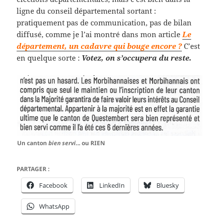
ligne du conseil départemental sortant :
pratiquement pas de communication, pas de bilan
diffusé, comme je l’ai montré dans mon article
Le
département, un cadavre qui bouge encore ?
C’est
en quelque sorte :
Votez, on s’occupera du reste.
Un canton
bien servi.
.. ou RIEN
PARTAGER :
Facebook
LinkedIn
Bluesky
WhatsApp