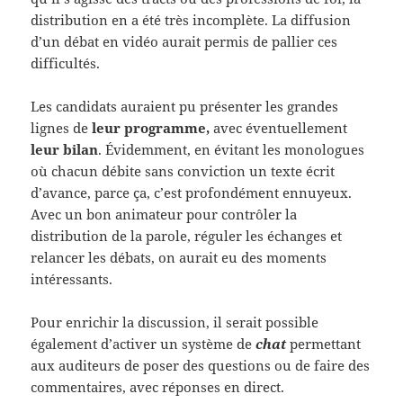
distribution en a été très incomplète. La diffusion
d’un débat en vidéo aurait permis de pallier ces
difficultés.
Les candidats auraient pu présenter les grandes
lignes de
leur programme,
avec éventuellement
leur bilan
. Évidemment, en évitant les monologues
où chacun débite sans conviction un texte écrit
d’avance, parce ça, c’est profondément ennuyeux.
Avec un bon animateur pour contrôler la
distribution de la parole, réguler les échanges et
relancer les débats, on aurait eu des moments
intéressants.
Pour enrichir la discussion, il serait possible
également d’activer un système de
chat
permettant
aux auditeurs de poser des questions ou de faire des
commentaires, avec réponses en direct.