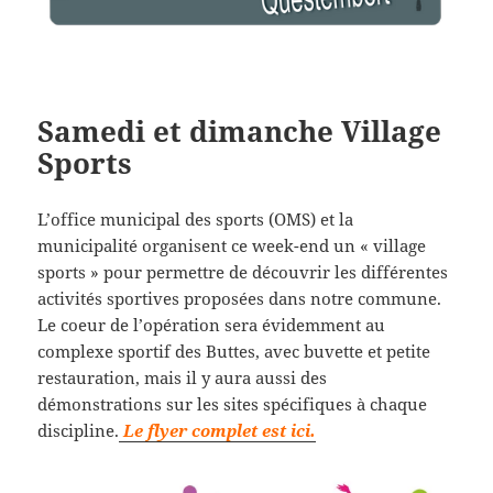
Samedi et dimanche Village
Sports
L’office municipal des sports (OMS) et la
municipalité organisent ce week-end un « village
sports » pour permettre de découvrir les différentes
activités sportives proposées dans notre commune.
Le coeur de l’opération sera évidemment au
complexe sportif des Buttes, avec buvette et petite
restauration, mais il y aura aussi des
démonstrations sur les sites spécifiques à chaque
discipline.
Le flyer complet est ici.