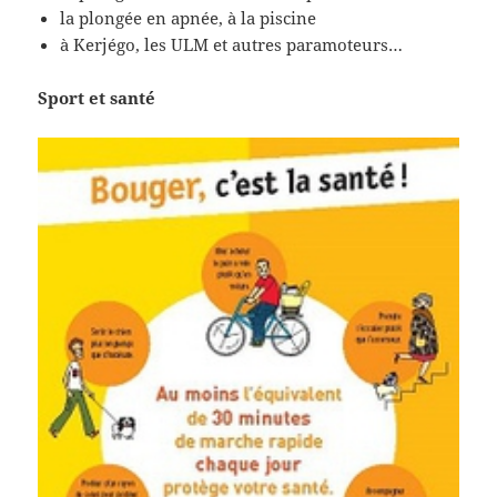
la plongée en apnée, à la piscine
à Kerjégo, les ULM et autres paramoteurs…
Sport et santé