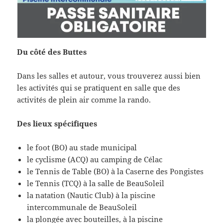
Du côté des Buttes
Dans les salles et autour, vous trouverez aussi bien
les activités qui se pratiquent en salle que des
activités de plein air comme la rando.
Des lieux spécifiques
le foot (BO) au stade municipal
le cyclisme (ACQ) au camping de Célac
le Tennis de Table (BO) à la Caserne des Pongistes
le Tennis (TCQ) à la salle de BeauSoleil
la natation (Nautic Club) à la piscine
intercommunale de BeauSoleil
la plongée avec bouteilles, à la piscine