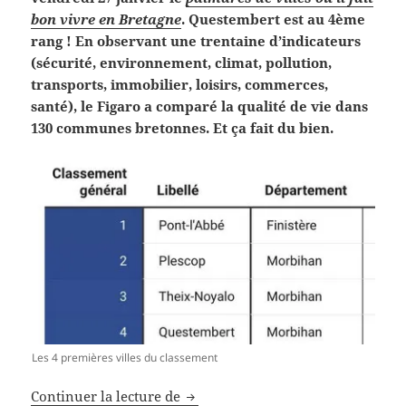
bon vivre en Bretagne
. Questembert est au 4ème
rang ! En observant une trentaine d’indicateurs
(sécurité, environnement, climat, pollution,
transports, immobilier, loisirs, commerces,
santé), le Figaro a comparé la qualité de vie dans
130 communes bretonnes. Et ça fait du bien.
Les 4 premières villes du classement
À Questembert, il fait bon vivre
Continuer la lecture de