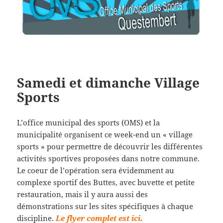
Samedi et dimanche Village
Sports
L’office municipal des sports (OMS) et la
municipalité organisent ce week-end un « village
sports » pour permettre de découvrir les différentes
activités sportives proposées dans notre commune.
Le coeur de l’opération sera évidemment au
complexe sportif des Buttes, avec buvette et petite
restauration, mais il y aura aussi des
démonstrations sur les sites spécifiques à chaque
discipline.
Le flyer complet est ici.