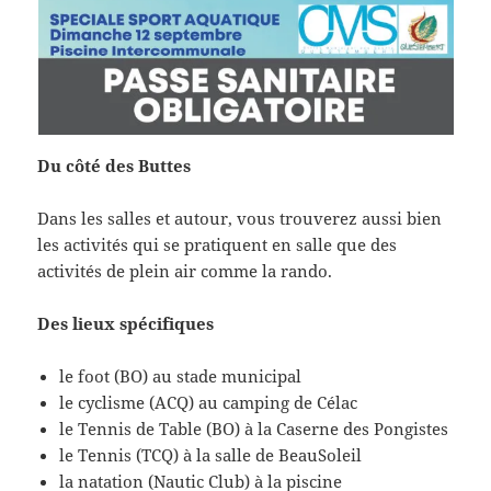
Du côté des Buttes
Dans les salles et autour, vous trouverez aussi bien
les activités qui se pratiquent en salle que des
activités de plein air comme la rando.
Des lieux spécifiques
le foot (BO) au stade municipal
le cyclisme (ACQ) au camping de Célac
le Tennis de Table (BO) à la Caserne des Pongistes
le Tennis (TCQ) à la salle de BeauSoleil
la natation (Nautic Club) à la piscine