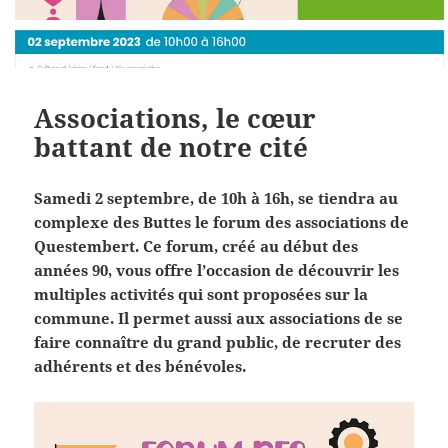
Associations, le cœur
battant de notre cité
Samedi 2 septembre, de 10h à 16h, se tiendra au
complexe des Buttes le forum des associations de
Questembert. Ce forum, créé au début des
années 90, vous offre l’occasion de découvrir les
multiples activités qui sont proposées sur la
commune. Il permet aussi aux associations de se
faire connaître du grand public, de recruter des
adhérents et des bénévoles.