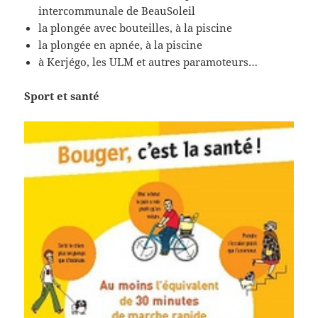
intercommunale de BeauSoleil
la plongée avec bouteilles, à la piscine
la plongée en apnée, à la piscine
à Kerjégo, les ULM et autres paramoteurs…
Sport et santé