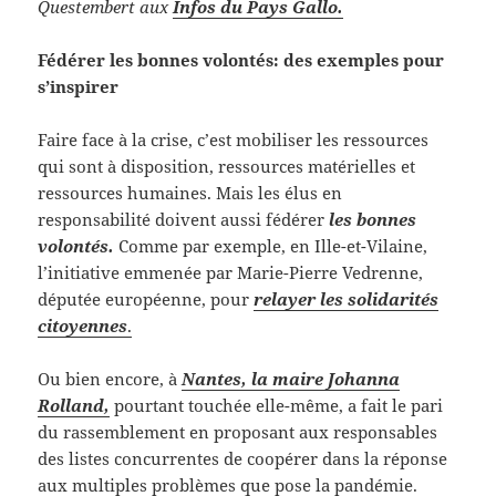
Questembert aux
Infos du Pays Gallo.
Fédérer les bonnes volontés: des exemples pour
s’inspirer
Faire face à la crise, c’est mobiliser les ressources
qui sont à disposition, ressources matérielles et
ressources humaines. Mais les élus en
responsabilité doivent aussi fédérer
les bonnes
volontés.
Comme par exemple, en Ille-et-Vilaine,
l’initiative emmenée par Marie-Pierre Vedrenne,
députée européenne, pour
relayer les solidarités
citoyennes
.
Ou bien encore, à
Nantes, la maire Johanna
Rolland,
pourtant touchée elle-même, a fait le pari
du rassemblement en proposant aux responsables
des listes concurrentes de coopérer dans la réponse
aux multiples problèmes que pose la pandémie.