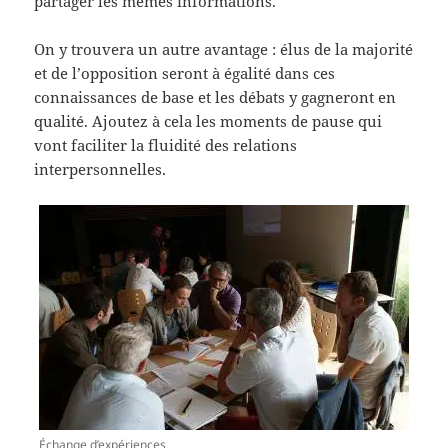
partager les mêmes informations.
On y trouvera un autre avantage : élus de la majorité
et de l’opposition seront à égalité dans ces
connaissances de base et les débats y gagneront en
qualité. Ajoutez à cela les moments de pause qui
vont faciliter la fluidité des relations
interpersonnelles.
Échange d’expériences