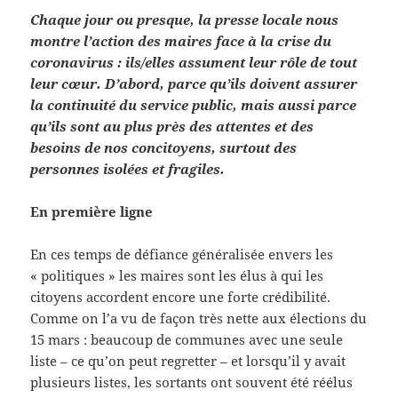
Chaque jour ou presque, la presse locale nous
montre l’action des maires face à la crise du
coronavirus : ils/elles assument leur rôle de tout
leur cœur. D’abord, parce qu’ils doivent assurer
la continuité du service public, mais aussi parce
qu’ils sont au plus près des attentes et des
besoins de nos concitoyens, surtout des
personnes isolées et fragiles.
En première ligne
En ces temps de défiance généralisée envers les
« politiques » les maires sont les élus à qui les
citoyens accordent encore une forte crédibilité.
Comme on l’a vu de façon très nette aux élections du
15 mars : beaucoup de communes avec une seule
liste – ce qu’on peut regretter – et lorsqu’il y avait
plusieurs listes, les sortants ont souvent été réélus