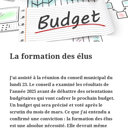
La formation des élus
J’ai assisté à la réunion du conseil municipal du
lundi 23. Le conseil a examiné les résultats de
l’année 2025 avant de débattre des orientations
budgétaires qui vont cadrer le prochain budget.
Un budget qui sera précisé et voté après le
scrutin du mois de mars. Ce que j’ai entendu a
confirmé une conviction : la formation des élus
est une absolue nécessité. Elle devrait même