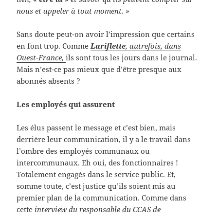
nous et appeler à tout moment. »
Sans doute peut-on avoir l’impression que certains
en font trop. Comme
Lariflette
, autrefois, dans
Ouest-France,
ils sont tous les jours dans le journal.
Mais n’est-ce pas mieux que d’être presque aux
abonnés absents ?
Les employés qui assurent
Les élus passent le message et c’est bien, mais
derrière leur communication, il y a le travail dans
l’ombre des employés communaux ou
intercommunaux. Eh oui, des fonctionnaires !
Totalement engagés dans le service public. Et,
somme toute, c’est justice qu’ils soient mis au
premier plan de la communication. Comme dans
cette
interview du responsable du CCAS de