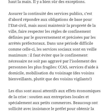
haut la main. Il y a bien sûr des exceptions.
Assurer la continuité des services publics, c’est
d’abord répondre aux obligations de base pour
l’Etat-civil, mais aussi maintenir la propreté de la
ville, faire respecter les règles de confinement
définies par le gouvernement et précisées par les
arrêtés préfectoraux. Dans une période difficile
comme celle-ci, les services sociaux sont en veille
maximum : il faut éviter que le confinement
nécessaire ne soit pas aggravé par l’isolement des
personnes les plus fragiles: CCAS, services d’aide à
domicile, mobilisation du voisinage (des voisins
bienveillants, plutôt que des voisins vigilants!)
Les élus sont aussi attentifs aux effets économiques
de la crise : soutien aux entreprises locales et
spécialement aux petits commerces. Beaucoup ont
sollicité avec insistance le préfet pour obtenir la