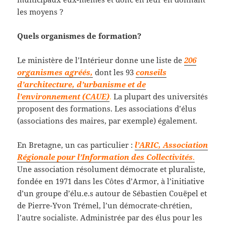
les moyens ?
Quels organismes de formation?
Le ministère de l’Intérieur donne une liste de
206
organismes agréés,
dont les 93
conseils
d’architecture, d’urbanisme et de
l’environnement (CAUE)
.
La plupart des universités
proposent des formations. Les associations d’élus
(associations des maires, par exemple) également.
En Bretagne, un cas particulier :
l’ARIC, Association
Régionale pour l’Information des Collectivités
.
Une association résolument démocrate et pluraliste,
fondée en 1971 dans les Côtes d’Armor, à l’initiative
d’un groupe d’élu.e.s autour de Sébastien Couëpel et
de Pierre-Yvon Trémel, l’un démocrate-chrétien,
l’autre socialiste. Administrée par des élus pour les