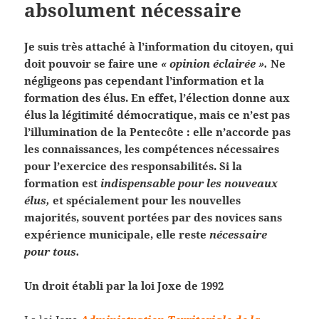
absolument nécessaire
Je suis très attaché à l’information du citoyen, qui
doit pouvoir se faire une
« opinion éclairée ».
Ne
négligeons pas cependant l’information et la
formation des élus. En effet, l’élection donne aux
élus la légitimité démocratique, mais ce n’est pas
l’illumination de la Pentecôte : elle n’accorde pas
les connaissances, les compétences nécessaires
pour l’exercice des responsabilités. Si la
formation est
indispensable pour les nouveaux
élus,
et spécialement pour les nouvelles
majorités, souvent portées par des novices sans
expérience municipale, elle reste
nécessaire
pour tous.
Un droit établi par la loi Joxe de 1992