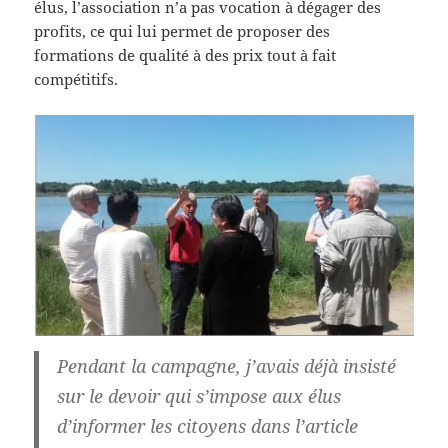
élus, l’association n’a pas vocation à dégager des
profits, ce qui lui permet de proposer des
formations de qualité à des prix tout à fait
compétitifs.
Pendant la campagne, j’avais déjà insisté
sur le devoir qui s’impose aux élus
d’informer les citoyens dans l’article