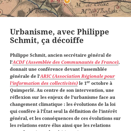
Urbanisme, avec Philippe
Schmit, ça décoiffe
Philippe Schmit, ancien secrétaire général de
l’
ACDF (Assemblée des Communautés de France)
,
donnait une conférence devant l’assemblée
générale de l’
ARIC (Association Régionale pour
er
l’information des collectivités)
le 1
octobre à
Quimperlé. Au centre de son intervention, une
réflexion sur les enjeux de l’urbanisme face au
changement climatique : les évolutions de la loi
qui confère à l’État seul la définition de l’intérêt
général, et les conséquences de ces évolutions sur
les relations entre élus ainsi que les relations