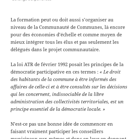
La formation peut ou doit aussi s’organiser au
niveau de la Communauté de Communes, là encore
pour des économies d’échelle et comme moyen de
mieux intégrer tous les élus et pas seulement les
délégués dans le projet communautaire.
La loi ATR de février 1992 posait les principes de la
démocratie participative en ces termes :
« Le droit
des habitants de la commune à être informés des
affaires de celle-ci et à être consultés sur les décisions
qui les concernent, indissociable de la libre
administration des collectivités territoriales, est un
principe essentiel de la démocratie locale. »
N’est-ce pas une bonne idée de commencer en
faisant vraiment participer les conseillers
municipaux eux-mêmes et donc en leur en donnant