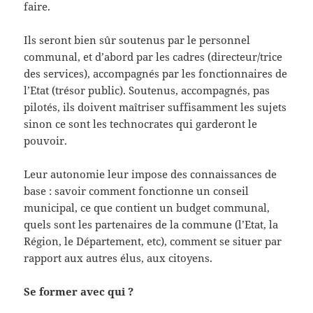
faire.
Ils seront bien sûr soutenus par le personnel
communal, et d’abord par les cadres (directeur/trice
des services), accompagnés par les fonctionnaires de
l’Etat (trésor public). Soutenus, accompagnés, pas
pilotés, ils doivent maîtriser suffisamment les sujets
sinon ce sont les technocrates qui garderont le
pouvoir.
Leur autonomie leur impose des connaissances de
base : savoir comment fonctionne un conseil
municipal, ce que contient un budget communal,
quels sont les partenaires de la commune (l’Etat, la
Région, le Département, etc), comment se situer par
rapport aux autres élus, aux citoyens.
Se former avec qui ?