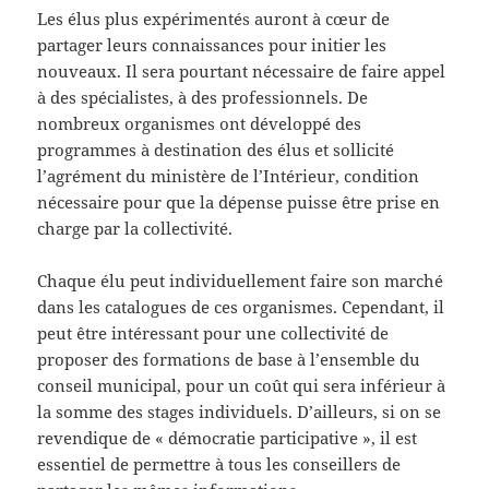
Les élus plus expérimentés auront à cœur de
partager leurs connaissances pour initier les
nouveaux. Il sera pourtant nécessaire de faire appel
à des spécialistes, à des professionnels. De
nombreux organismes ont développé des
programmes à destination des élus et sollicité
l’agrément du ministère de l’Intérieur, condition
nécessaire pour que la dépense puisse être prise en
charge par la collectivité.
Chaque élu peut individuellement faire son marché
dans les catalogues de ces organismes. Cependant, il
peut être intéressant pour une collectivité de
proposer des formations de base à l’ensemble du
conseil municipal, pour un coût qui sera inférieur à
la somme des stages individuels. D’ailleurs, si on se
revendique de « démocratie participative », il est
essentiel de permettre à tous les conseillers de