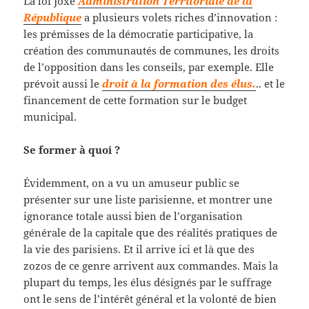
La loi Joxe
Administration Territoriale de la
République
a plusieurs volets riches d’innovation :
les prémisses de la démocratie participative, la
création des communautés de communes, les droits
de l’opposition dans les conseils, par exemple. Elle
prévoit aussi le
droit à la formation des élus.
.. et le
financement de cette formation sur le budget
municipal.
Se former à quoi ?
Évidemment, on a vu un amuseur public se
présenter sur une liste parisienne, et montrer une
ignorance totale aussi bien de l’organisation
générale de la capitale que des réalités pratiques de
la vie des parisiens. Et il arrive ici et là que des
zozos de ce genre arrivent aux commandes. Mais la
plupart du temps, les élus désignés par le suffrage
ont le sens de l’intérêt général et la volonté de bien