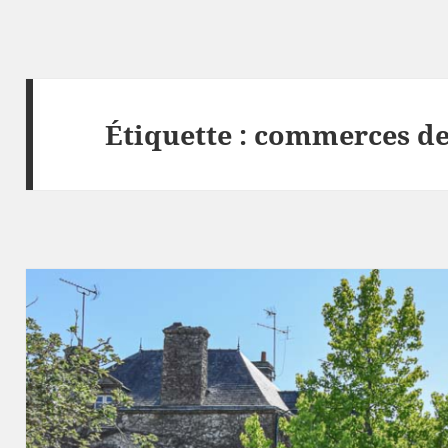
Étiquette :
commerces de