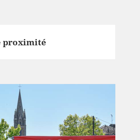
 proximité