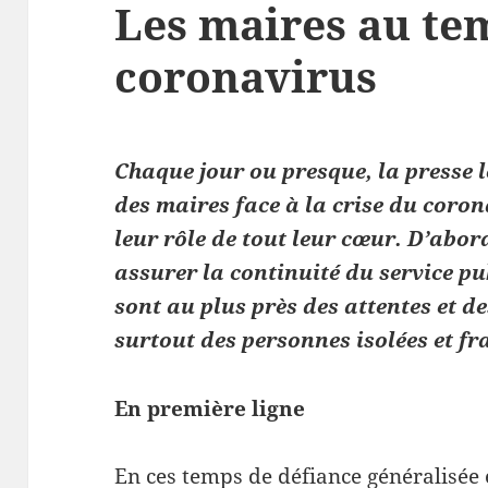
Les maires au te
coronavirus
Chaque jour ou presque, la presse 
des maires face à la crise du coron
leur rôle de tout leur cœur. D’abor
assurer la continuité du service pu
sont au plus près des attentes et d
surtout des personnes isolées et fra
En première ligne
En ces temps de défiance généralisée e