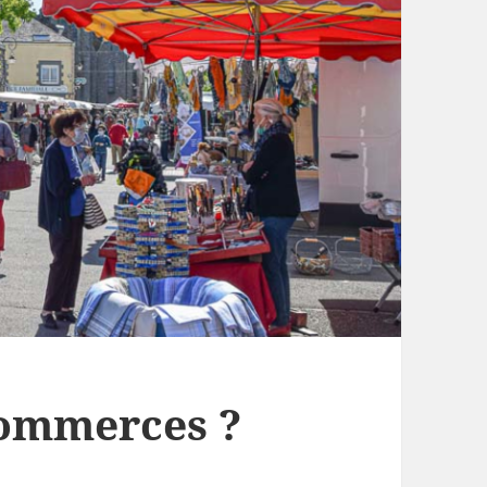
 commerces ?