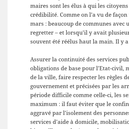
maires sont les élus à qui les citoyen
crédibilité. Comme on l’a vu de façon 
mars : beaucoup de communes avec une
regretter – et lorsqu’il y avait plusieur
souvent été réélus haut la main. Il y 
Assurer la continuité des services pub
obligations de base pour l’Etat-civil,
de la ville, faire respecter les règles
gouvernement et précisées par les ar
période difficile comme celle-ci, les s
maximum : il faut éviter que le confi
aggravé par l’isolement des personnes 
services d’aide à domicile, mobilisati