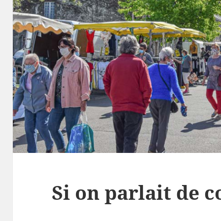
Si on parlait de