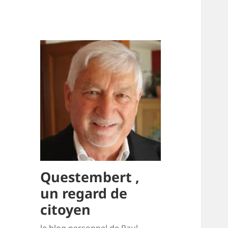
Questembert ,
un regard de
citoyen