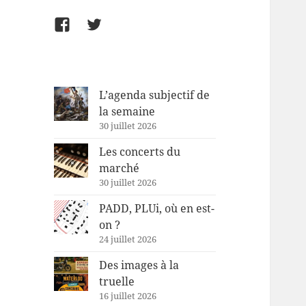
Facebook
Twitter
L’agenda subjectif de
la semaine
30 juillet 2026
Les concerts du
marché
30 juillet 2026
PADD, PLUi, où en est-
on ?
24 juillet 2026
Des images à la
truelle
16 juillet 2026