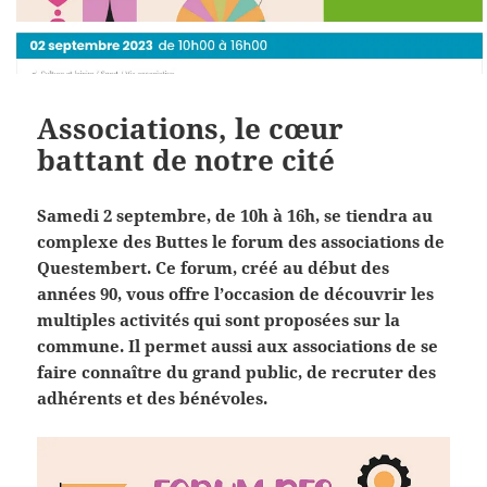
Associations, le cœur
battant de notre cité
Samedi 2 septembre, de 10h à 16h, se tiendra au
complexe des Buttes le forum des associations de
Questembert. Ce forum, créé au début des
années 90, vous offre l’occasion de découvrir les
multiples activités qui sont proposées sur la
commune. Il permet aussi aux associations de se
faire connaître du grand public, de recruter des
adhérents et des bénévoles.