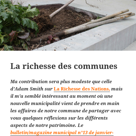
La richesse des communes
Ma contribution sera plus modeste que celle
d’Adam Smith sur
La Richesse des Nations,
mais
il m’a semblé intéressant au moment où une
nouvelle municipalité vient de prendre en main
les affaires de notre commune de partager avec
vous quelques réflexions sur les différents
aspects de notre patrimoine. Le
bulletin/magazine municipal n°13 de janvier-