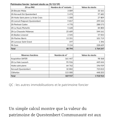
QC : les autres immobilisations et le patrimoine foncier
Un simple calcul montre que la valeur du
patrimoine de Questembert Communauté est aux