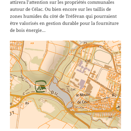
attirera l’attention sur les propriétés communales
autour de Célac. Ou bien encore sur les taillis de
zones humides du côté de Tréfévan qui pourraient
être valorisés en gestion durable pour la fourniture
de bois énergie…