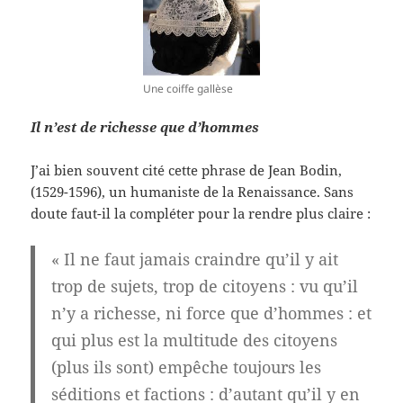
Une coiffe gallèse
Il n’est de richesse que d’hommes
J’ai bien souvent cité cette phrase de Jean Bodin,
(1529-1596), un humaniste de la Renaissance. Sans
doute faut-il la compléter pour la rendre plus claire :
« Il ne faut jamais craindre qu’il y ait
trop de sujets, trop de citoyens : vu qu’il
n’y a richesse, ni force que d’hommes : et
qui plus est la multitude des citoyens
(plus ils sont) empêche toujours les
séditions et factions : d’autant qu’il y en