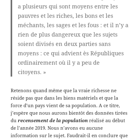
a plusieurs qui sont moyens entre les
pauvres et les riches, les bons et les
méchants, les sages et les fous : et il n’y a
rien de plus dangereux que les sujets
soient divisés en deux parties sans
moyens : ce qui advient ès Républiques
ordinairement où il y a peu de
citoyens. »
Retenons quand même que la vraie richesse ne
réside pas que dans les biens matériels et que la
force d’un pays vient de sa population. A ce titre,
j’espère que nous aurons bientôt des données tirées
du
recensement de la population
réalisé au début
de l’année 2019. Nous n’avons eu aucune
information sur le sujet. Faudrait-il en conclure que