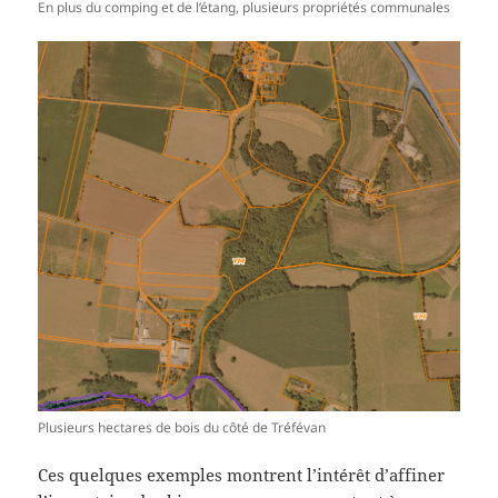
En plus du comping et de l’étang, plusieurs propriétés communales
Plusieurs hectares de bois du côté de Tréfévan
Ces quelques exemples montrent l’intérêt d’affiner