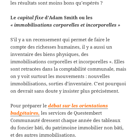
les résultats sont moins bons qu’espérés ?
Le
capital fixe
d’Adam Smith ou les
« immobilisations corporelles et incorporelles »
S’il y a un recensement qui permet de faire le
compte des richesses humaines, il y a aussi un
inventaire des biens physiques, des
immobilisations corporelles et incorporelles ». Elles
sont retracées dans la comptabilité communale, mais
on y voit surtout les mouvements : nouvelles
immobilisations, sorties d’inventaire. C’est pourquoi
on devrait sans doute y insister plus précisément.
Pour préparer le
débat sur les orientations
budgétaires,
les services de Questembert
Communauté dressent chaque année des tableaux
du foncier bâti, du patrimoine immobilier non bâti,
et des autres immobilisations.