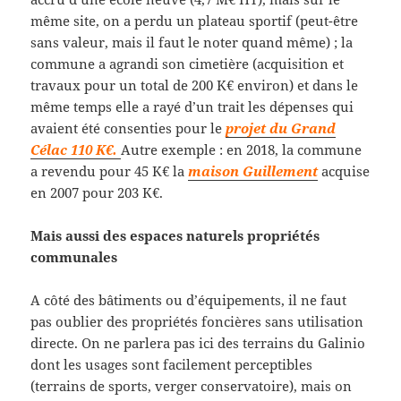
même site, on a perdu un plateau sportif (peut-être
sans valeur, mais il faut le noter quand même) ; la
commune a agrandi son cimetière (acquisition et
travaux pour un total de 200 K€ environ) et dans le
même temps elle a rayé d’un trait les dépenses qui
avaient été consenties pour le
projet du Grand
Célac 110 K€.
Autre exemple : en 2018, la commune
a revendu pour 45 K€ la
maison Guillement
acquise
en 2007 pour 203 K€.
Mais aussi des espaces naturels propriétés
communales
A côté des bâtiments ou d’équipements, il ne faut
pas oublier des propriétés foncières sans utilisation
directe. On ne parlera pas ici des terrains du Galinio
dont les usages sont facilement perceptibles
(terrains de sports, verger conservatoire), mais on