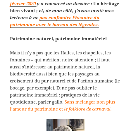
février 2020
y a consacré un dossier :
Un héritage
bien vivant ;
et, de mon côté, j’avais invité mes
lecteurs à ne
pas confondre l’histoire du
patrimoine avec le bureau des légendes.
Patrimoine naturel, patrimoine immatériel
Mais il n’y a pas que les Halles, les chapelles, les
fontaines – qui méritent notre attention ; il faut
aussi s’intéresser au patrimoine naturel, la
biodiversité aussi bien que les paysages au
croisement du pur naturel et de l’action humaine (le
bocage, par exemple). Et ne pas oublier le
patrimoine immatériel : pratiques de la vie
quotidienne, parler gallo.
Sans mélanger non plus
l’amour du patrimoine et
le folklore de carnaval.