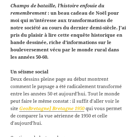
Champs de bataille, l’histoire enfouie du
remembrement
: un beau cadeau de Noël pour
moi qui m’intéresse aux transformations de
notre société au cours du dernier demi-siècle. J’ai
pris du plaisir à lire cette enquête historique en
bande dessinée, riche d’informations sur le
bouleversement vécu par le monde rural dans
les années 50-60.
Un séisme social
Deux dessins pleine page au début montrent
comment le paysage a été radicalement transformé
entre les années 50 et aujourd’hui. Tout le monde
peut faire le même constat : il suffit d’aller voir le
site
GeoBretagne] Bretagne 1950
qui vous permet
de comparer la vue aérienne de 1950 et celle
d’aujourd’hui.