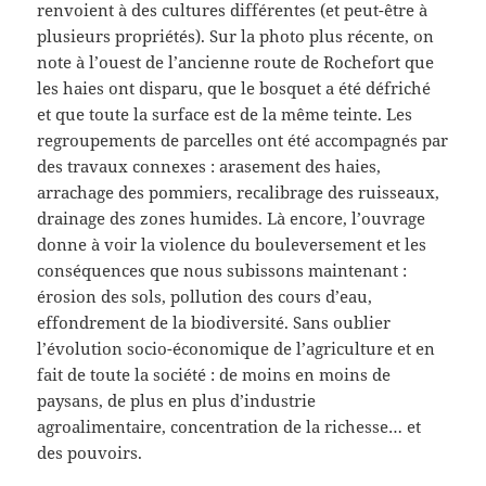
renvoient à des cultures différentes (et peut-être à
plusieurs propriétés). Sur la photo plus récente, on
note à l’ouest de l’ancienne route de Rochefort que
les haies ont disparu, que le bosquet a été défriché
et que toute la surface est de la même teinte. Les
regroupements de parcelles ont été accompagnés par
des travaux connexes : arasement des haies,
arrachage des pommiers, recalibrage des ruisseaux,
drainage des zones humides. Là encore, l’ouvrage
donne à voir la violence du bouleversement et les
conséquences que nous subissons maintenant :
érosion des sols, pollution des cours d’eau,
effondrement de la biodiversité. Sans oublier
l’évolution socio-économique de l’agriculture et en
fait de toute la société : de moins en moins de
paysans, de plus en plus d’industrie
agroalimentaire, concentration de la richesse… et
des pouvoirs.