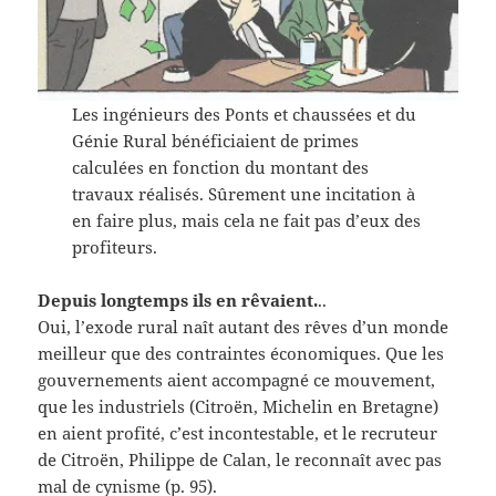
Les ingénieurs des Ponts et chaussées et du
Génie Rural bénéficiaient de primes
calculées en fonction du montant des
travaux réalisés. Sûrement une incitation à
en faire plus, mais cela ne fait pas d’eux des
profiteurs.
Depuis longtemps ils en rêvaient.
..
Oui, l’exode rural naît autant des rêves d’un monde
meilleur que des contraintes économiques. Que les
gouvernements aient accompagné ce mouvement,
que les industriels (Citroën, Michelin en Bretagne)
en aient profité, c’est incontestable, et le recruteur
de Citroën, Philippe de Calan, le reconnaît avec pas
mal de cynisme (p. 95).