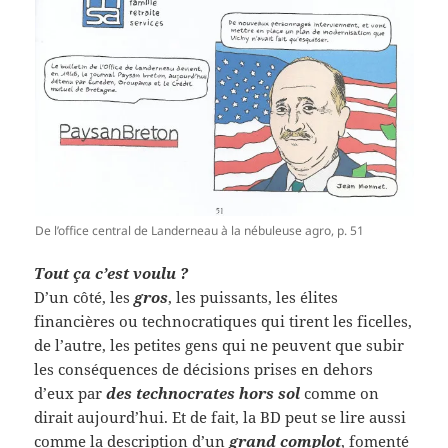
De l’office central de Landerneau à la nébuleuse agro, p. 51
Tout ça c’est voulu ?
D’un côté, les
gros
, les puissants, les élites
financières ou technocratiques qui tirent les ficelles,
de l’autre, les petites gens qui ne peuvent que subir
les conséquences de décisions prises en dehors
d’eux par
des technocrates hors sol
comme on
dirait aujourd’hui. Et de fait, la BD peut se lire aussi
comme la description d’un
grand complot
, fomenté