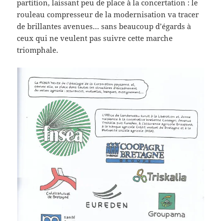
partition, laissant peu de place à la concertation : le
rouleau compresseur de la modernisation va tracer
de brillantes avenues… sans beaucoup d’égards à
ceux qui ne veulent pas suivre cette marche
triomphale.