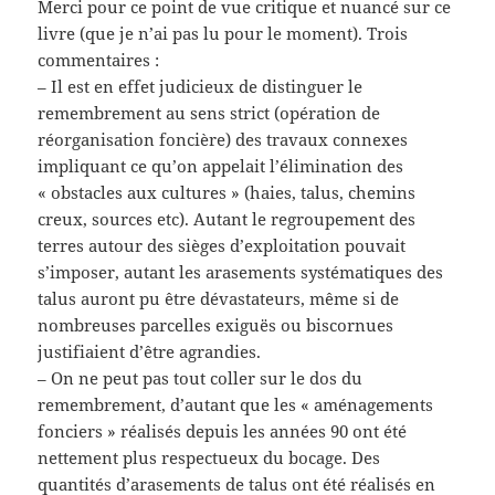
Merci pour ce point de vue critique et nuancé sur ce
livre (que je n’ai pas lu pour le moment). Trois
commentaires :
– Il est en effet judicieux de distinguer le
remembrement au sens strict (opération de
réorganisation foncière) des travaux connexes
impliquant ce qu’on appelait l’élimination des
« obstacles aux cultures » (haies, talus, chemins
creux, sources etc). Autant le regroupement des
terres autour des sièges d’exploitation pouvait
s’imposer, autant les arasements systématiques des
talus auront pu être dévastateurs, même si de
nombreuses parcelles exiguës ou biscornues
justifiaient d’être agrandies.
– On ne peut pas tout coller sur le dos du
remembrement, d’autant que les « aménagements
fonciers » réalisés depuis les années 90 ont été
nettement plus respectueux du bocage. Des
quantités d’arasements de talus ont été réalisés en