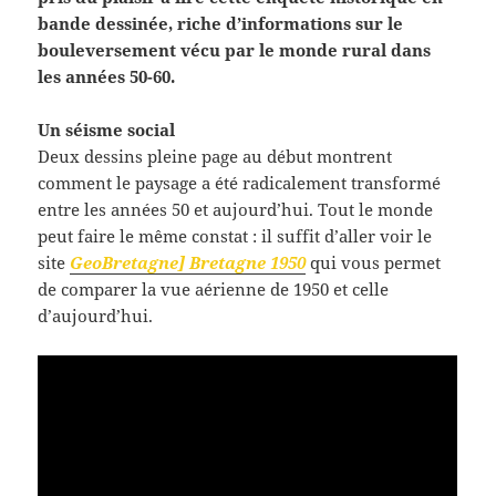
bande dessinée, riche d’informations sur le
bouleversement vécu par le monde rural dans
les années 50-60.
Un séisme social
Deux dessins pleine page au début montrent
comment le paysage a été radicalement transformé
entre les années 50 et aujourd’hui. Tout le monde
peut faire le même constat : il suffit d’aller voir le
site
GeoBretagne] Bretagne 1950
qui vous permet
de comparer la vue aérienne de 1950 et celle
d’aujourd’hui.