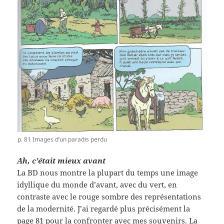
p. 81 Images d’un paradis perdu
Ah, c’était mieux avant
La BD nous montre la plupart du temps une image
idyllique du monde d’avant, avec du vert, en
contraste avec le rouge sombre des représentations
de la modernité. J’ai regardé plus précisément la
page 81 pour la confronter avec mes souvenirs. La