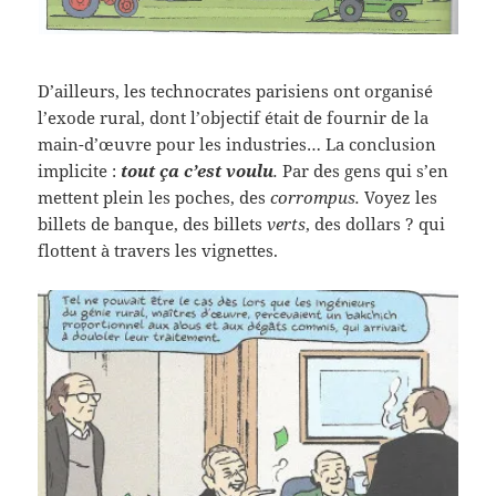
D’ailleurs, les technocrates parisiens ont organisé
l’exode rural, dont l’objectif était de fournir de la
main-d’œuvre pour les industries… La conclusion
implicite :
tout ça c’est voulu
.
Par des gens qui s’en
mettent plein les poches, des
corrompus.
Voyez les
billets de banque, des billets
verts
, des dollars ? qui
flottent à travers les vignettes.