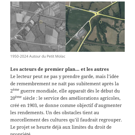
1950-2024 Autour du Petit Molac
Les acteurs de premier plan… et les autres
Le lecteur peut ne pas y prendre garde, mais l’idée
de remembrement ne naît pas subitement après la
ème
2
guerre mondiale, elle apparaît dès le début du
ème
20
siècle : le service des améliorations agricoles,
créé en 1903, se donne comme objectif d’augmenter
les rendements. Un des obstacles tient au
morcellement des cultures qu’il faudrait regrouper.
Le projet se heurte déjà aux limites du droit de
propriété.