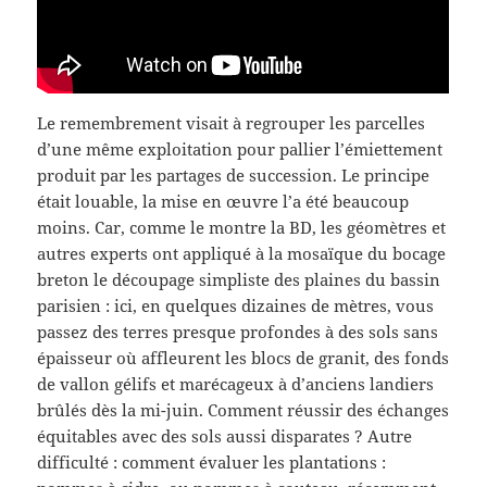
Le remembrement visait à regrouper les parcelles
d’une même exploitation pour pallier l’émiettement
produit par les partages de succession. Le principe
était louable, la mise en œuvre l’a été beaucoup
moins. Car, comme le montre la BD, les géomètres et
autres experts ont appliqué à la mosaïque du bocage
breton le découpage simpliste des plaines du bassin
parisien : ici, en quelques dizaines de mètres, vous
passez des terres presque profondes à des sols sans
épaisseur où affleurent les blocs de granit, des fonds
de vallon gélifs et marécageux à d’anciens landiers
brûlés dès la mi-juin. Comment réussir des échanges
équitables avec des sols aussi disparates ? Autre
difficulté : comment évaluer les plantations :